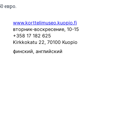
50 евро.
www.korttelimuseo.kuopio.fi
вторник-воскресение, 10-15
+358 17 182 625
Kirkkokatu 22, 70100 Kuopio
финский, английский