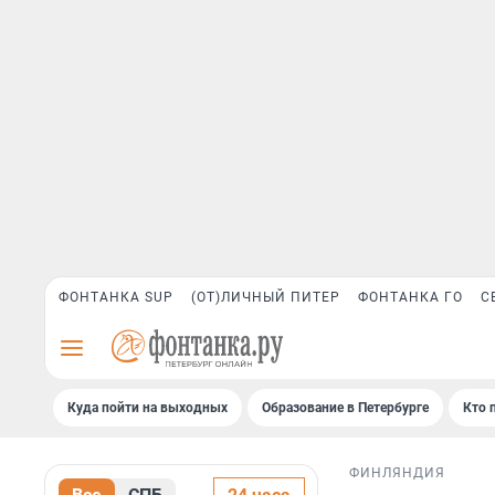
ФОНТАНКА SUP
(ОТ)ЛИЧНЫЙ ПИТЕР
ФОНТАНКА ГО
С
Куда пойти на выходных
Образование в Петербурге
Кто 
ФИНЛЯНДИЯ