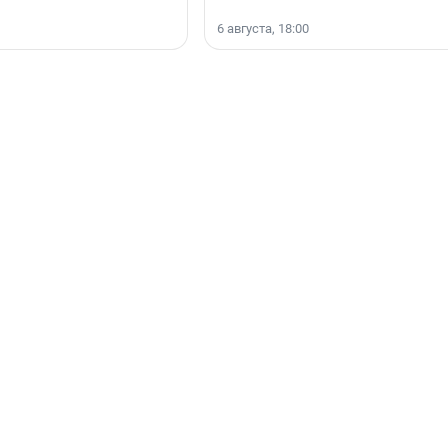
6 августа, 18:00