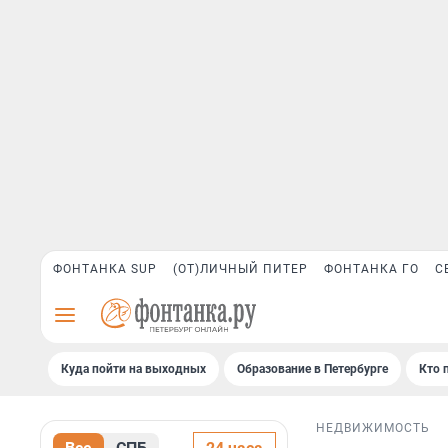
ФОНТАНКА SUP
(ОТ)ЛИЧНЫЙ ПИТЕР
ФОНТАНКА ГО
С
Куда пойти на выходных
Образование в Петербурге
Кто 
НЕДВИЖИМОСТЬ