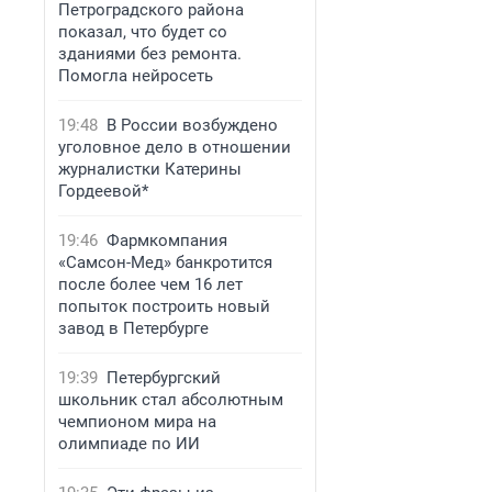
Петроградского района
показал, что будет со
зданиями без ремонта.
Помогла нейросеть
19:48
В России возбуждено
уголовное дело в отношении
журналистки Катерины
Гордеевой*
19:46
Фармкомпания
«Самсон-Мед» банкротится
после более чем 16 лет
попыток построить новый
завод в Петербурге
19:39
Петербургский
школьник стал абсолютным
чемпионом мира на
олимпиаде по ИИ