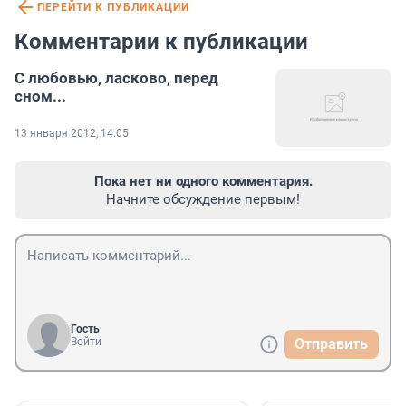
ПЕРЕЙТИ К ПУБЛИКАЦИИ
Комментарии к публикации
С любовью, ласково, перед
сном...
13 января 2012, 14:05
Пока нет ни одного комментария.
Начните обсуждение первым!
Гость
Войти
Отправить