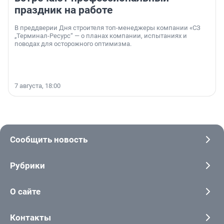
праздник на работе
В преддверии Дня строителя топ-менеджеры компании «СЗ
„Терминал-Ресурс“ — о планах компании, испытаниях и
поводах для осторожного оптимизма.
7 августа, 18:00
Сообщить новость
Рубрики
О сайте
Контакты