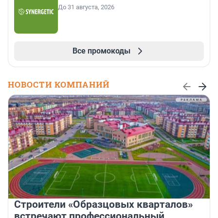
До 31 августа, 2026
Все промокоды
НОВОСТИ КОМПАНИЙ
Строители «Образцовых кварталов»
встречают профессиональный