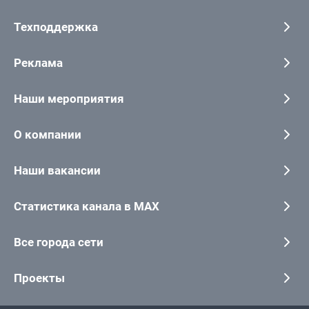
Техподдержка
Реклама
Наши мероприятия
О компании
Наши вакансии
Статистика канала в MAX
Все города сети
Проекты