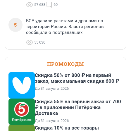
57 688
60
ВСУ ударили ракетами и дронами по
5
территории России. Власти регионов
сообщили о пострадавших
55 030
ПРОМОКОДЫ
Скидка 50% от 800 ₽ на первый
заказ, максимальная скидка 600 ₽
До 31 августа, 2026
Скидка 55% на первый заказ от 700
₽ в приложении Пятёрочка
Доставка
До 31 августа, 2026
Скидка 10% на все товары