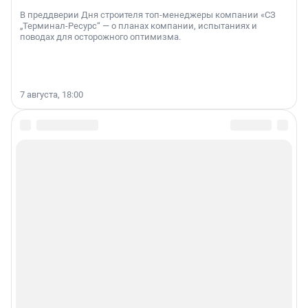
В преддверии Дня строителя топ-менеджеры компании «СЗ
„Терминал-Ресурс“ — о планах компании, испытаниях и
поводах для осторожного оптимизма.
7 августа, 18:00