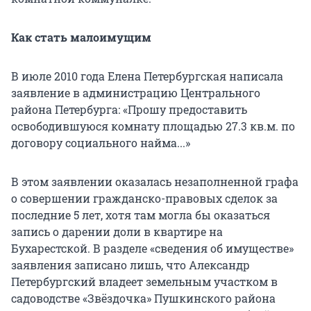
Как стать малоимущим
В июле 2010 года Елена Петербургская написала
заявление в администрацию Центрального
района Петербурга: «Прошу предоставить
освободившуюся комнату площадью 27.3 кв.м. по
договору социального найма...»
В этом заявлении оказалась незаполненной графа
о совершении гражданско-правовых сделок за
последние 5 лет, хотя там могла бы оказаться
запись о дарении доли в квартире на
Бухарестской. В разделе «сведения об имуществе»
заявления записано лишь, что Александр
Петербургский владеет земельным участком в
садоводстве «Звёздочка» Пушкинского района