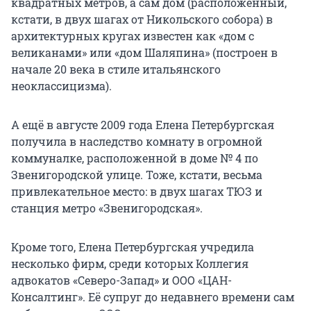
квадратных метров, а сам дом (расположенный,
кстати, в двух шагах от Никольского собора) в
архитектурных кругах известен как «дом с
великанами» или «дом Шаляпина» (построен в
начале 20 века в стиле итальянского
неоклассицизма).
А ещё в августе 2009 года Елена Петербургская
получила в наследство комнату в огромной
коммуналке, расположенной в доме № 4 по
Звенигородской улице. Тоже, кстати, весьма
привлекательное место: в двух шагах ТЮЗ и
станция метро «Звенигородская».
Кроме того, Елена Петербургская учредила
несколько фирм, среди которых Коллегия
адвокатов «Северо-Запад» и ООО «ЦАН-
Консалтинг». Её супруг до недавнего времени сам