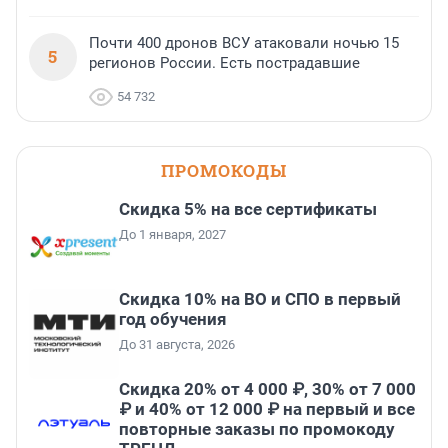
Почти 400 дронов ВСУ атаковали ночью 15
5
регионов России. Есть пострадавшие
54 732
ПРОМОКОДЫ
Скидка 5% на все сертификаты
До 1 января, 2027
Скидка 10% на ВО и СПО в первый
год обучения
До 31 августа, 2026
Скидка 20% от 4 000 ₽, 30% от 7 000
₽ и 40% от 12 000 ₽ на первый и все
повторные заказы по промокоду