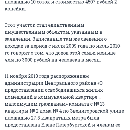
площадью 10 соток и стоимостью 4507 рублей 2
копейки.
Этот участок стал единственным
имущественным объектом, указанным в
заявлении. Записанные там же сведения о
доходах за период с июля 2009 года по июль 2010-
го говорят о том, что доход этой семьи меньше,
чем по 3000 рублей на человека в месяц.
11 ноября 2010 года распоряжением
администрации Центрального района «О
предоставлении освободившихся жилых
помещений в коммунальной квартире …
малоимущим гражданам» комната с № 13
квартиры № 2 дома № 4 по Звенигородской улице
площадью 27.3 квадратных метра была
предоставлена Елене Петербургской и членам её