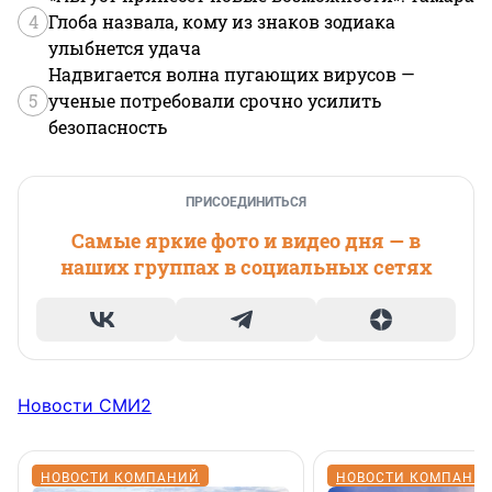
4
Глоба назвала, кому из знаков зодиака
улыбнется удача
Надвигается волна пугающих вирусов —
5
ученые потребовали срочно усилить
безопасность
ПРИСОЕДИНИТЬСЯ
Самые яркие фото и видео дня — в
наших группах в социальных сетях
Новости СМИ2
НОВОСТИ КОМПАНИЙ
НОВОСТИ КОМПАНИ