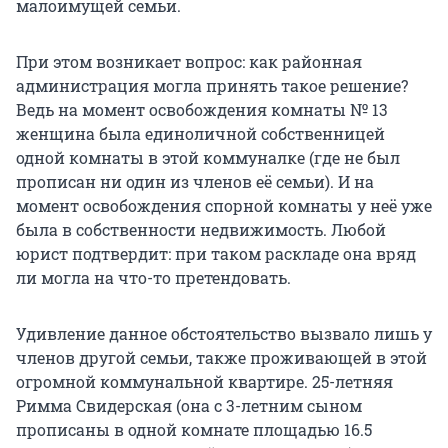
малоимущей семьи.
При этом возникает вопрос: как районная
администрация могла принять такое решение?
Ведь на момент освобождения комнаты № 13
женщина была единоличной собственницей
одной комнаты в этой коммуналке (где не был
прописан ни один из членов её семьи). И на
момент освобождения спорной комнаты у неё уже
была в собственности недвижимость. Любой
юрист подтвердит: при таком раскладе она вряд
ли могла на что-то претендовать.
Удивление данное обстоятельство вызвало лишь у
членов другой семьи, также проживающей в этой
огромной коммунальной квартире. 25-летняя
Римма Свидерская (она с 3-летним сыном
прописаны в одной комнате площадью 16.5