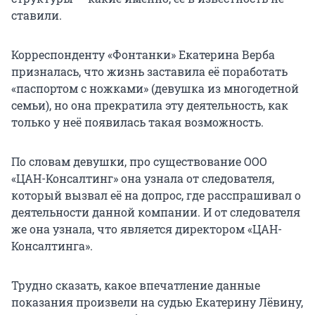
ставили.
Корреспонденту «Фонтанки» Екатерина Верба
призналась, что жизнь заставила её поработать
«паспортом с ножками» (девушка из многодетной
семьи), но она прекратила эту деятельность, как
только у неё появилась такая возможность.
По словам девушки, про существование ООО
«ЦАН-Консалтинг» она узнала от следователя,
который вызвал её на допрос, где расспрашивал о
деятельности данной компании. И от следователя
же она узнала, что является директором «ЦАН-
Консалтинга».
Трудно сказать, какое впечатление данные
показания произвели на судью Екатерину Лёвину,