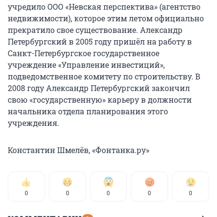
учредило ООО «Невская перспектива» (агентство
недвижимости), которое этим летом официально
прекратило свое существование. Александр
Петербургский в 2005 году пришёл на работу в
Санкт-Петербургское государственное
учреждение «Управление инвестиций»,
подведомственное комитету по строительству. В
2008 году Александр Петербургский закончил
свою «государственную» карьеру в должности
начальника отдела планирования этого
учреждения.
Константин Шмелёв, «Фонтанка.ру»
0
0
0
0
0