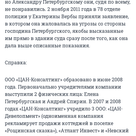
но Александру Петербургскому они, судя по всему,
не понравились. 2 ноября 2011 года в 78 отделе
полиции у Екатерины Вербы приняли заявление,
в котором она жаловалась на угрозы со стороны
господина Петербургского, якобы высказанные
им прямо в здании суда сразу после того, как она
дала выше описанные показания.
Справка:
ООО «ЦАН-Консалтинг» образовано в июне 2008
года. Первоначально учредителями компании
выступили 2 физических лица: Елена
Петербургская и Андрей Спирин. В 2007 и 2008
годах «ЦАН-Консалтинг» учредило 3 ООО: «ЦАН-
Девелопмент» (одноименная компания
рекламирует продажи коттеджей в поселке
«Рощинская сказка»), «Атлант Инвест» и «Невский