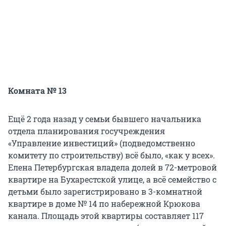
Комната № 13
Ещё 2 года назад у семьи бывшего начальника
отдела планирования госучреждения
«Управление инвестиций» (подведомственно
комитету по строительству) всё было, «как у всех».
Елена Петербургская владела долей в 72-метровой
квартире на Бухарестской улице, а всё семейство с
детьми было зарегистрировано в 3-комнатной
квартире в доме № 14 по набережной Крюкова
канала. Площадь этой квартиры составляет 117