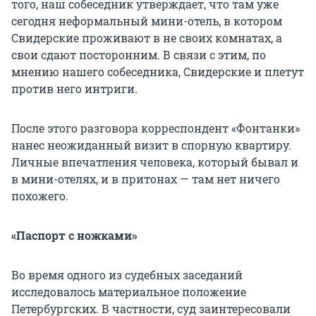
того, наш собеседник утверждает, что там уже
сегодня неформальный мини-отель, в котором
Свидерские проживают в не своих комнатах, а
свои сдают посторонним. В связи с этим, по
мнению нашего собеседника, Свидерские и плетут
против него интриги.
После этого разговора корреспондент «Фонтанки»
нанес неожиданный визит в спорную квартиру.
Личные впечатления человека, который бывал и
в мини-отелях, и в притонах — там нет ничего
похожего.
«Паспорт с ножками»
Во время одного из судебных заседаний
исследовалось материальное положение
Петербургских. В частности, суд заинтересовали