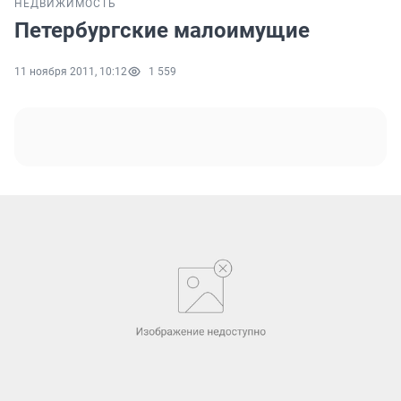
НЕДВИЖИМОСТЬ
Петербургские малоимущие
11 ноября 2011, 10:12
1 559