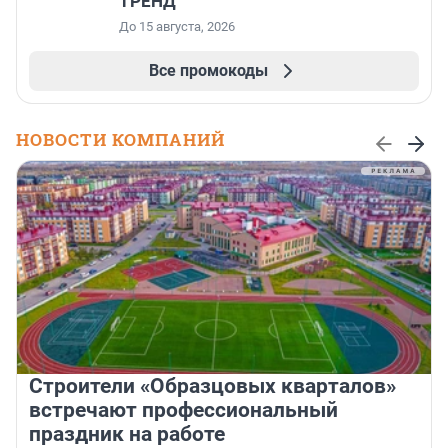
ТРЕНД
До 15 августа, 2026
Все промокоды
НОВОСТИ КОМПАНИЙ
Строители «Образцовых кварталов»
встречают профессиональный
праздник на работе