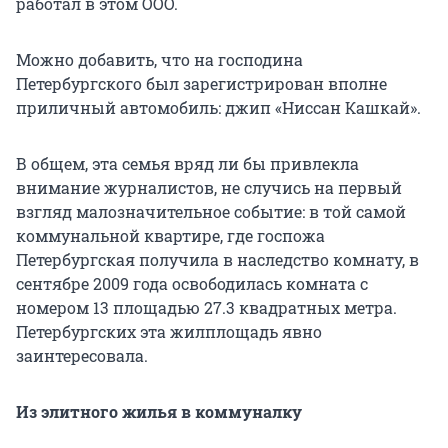
работал в этом ООО.
Можно добавить, что на господина
Петербургского был зарегистрирован вполне
приличный автомобиль: джип «Ниссан Кашкай».
В общем, эта семья вряд ли бы привлекла
внимание журналистов, не случись на первый
взгляд малозначительное событие: в той самой
коммунальной квартире, где госпожа
Петербургская получила в наследство комнату, в
сентябре 2009 года освободилась комната с
номером 13 площадью 27.3 квадратных метра.
Петербургских эта жилплощадь явно
заинтересовала.
Из элитного жилья в коммуналку