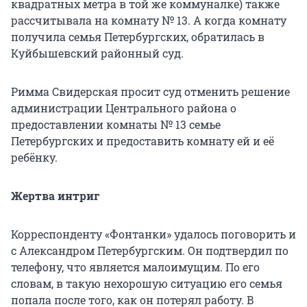
квадратных метра в той же коммуналке) также
рассчитывала на комнату № 13. А когда комнату
получила семья Петербургских, обратилась в
Куйбышевский районный суд.
Римма Свидерская просит суд отменить решение
администрации Центрального района о
предоставлении комнаты № 13 семье
Петербургских и предоставить комнату ей и её
ребёнку.
Жертва интриг
Корреспонденту «Фонтанки» удалось поговорить и
с Александром Петербургским. Он подтвердил по
телефону, что является малоимущим. По его
словам, в такую нехорошую ситуацию его семья
попала после того, как он потерял работу. В