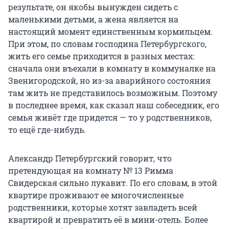
результате, он якобы вынужден сидеть с
маленькими детьми, а жена является на
настоящий момент единственным кормильцем.
При этом, по словам господина Петербургского,
жить его семье приходится в разных местах:
сначала они въехали в комнату в коммуналке на
Звенигородской, но из-за аварийного состояния
там жить не представилось возможным. Поэтому
в последнее время, как сказал наш собеседник, его
семья живёт где придется — то у родственников,
то ещё где-нибудь.
Александр Петербургский говорит, что
претендующая на комнату № 13 Римма
Свидерская сильно лукавит. По его словам, в этой
квартире проживают ее многочисленные
родственники, которые хотят завладеть всей
квартирой и превратить её в мини-отель. Более