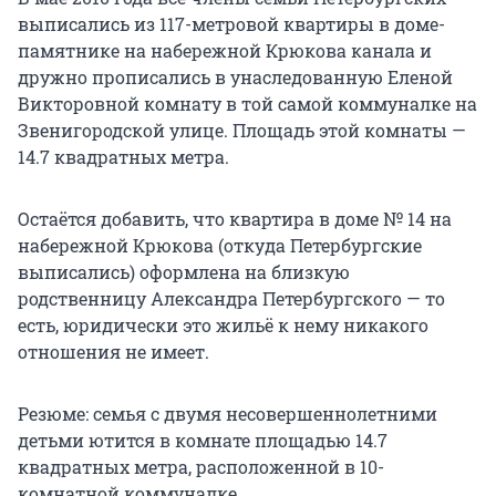
выписались из 117-метровой квартиры в доме-
памятнике на набережной Крюкова канала и
дружно прописались в унаследованную Еленой
Викторовной комнату в той самой коммуналке на
Звенигородской улице. Площадь этой комнаты —
14.7 квадратных метра.
Остаётся добавить, что квартира в доме № 14 на
набережной Крюкова (откуда Петербургские
выписались) оформлена на близкую
родственницу Александра Петербургского — то
есть, юридически это жильё к нему никакого
отношения не имеет.
Резюме: семья с двумя несовершеннолетними
детьми ютится в комнате площадью 14.7
квадратных метра, расположенной в 10-
комнатной коммуналке.