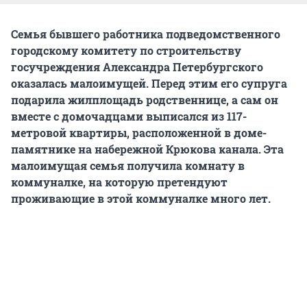
Семья бывшего работника подведомственного
городскому комитету по строительству
госучреждения Александра Петербургского
оказалась малоимущей. Перед этим его супруга
подарила жилплощадь родственнице, а сам он
вместе с домочадцами выписался из 117-
метровой квартиры, расположенной в доме-
памятнике на набережной Крюкова канала. Эта
малоимущая семья получила комнату в
коммуналке, на которую претендуют
проживающие в этой коммуналке много лет.