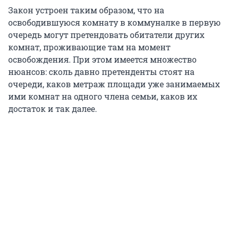
Закон устроен таким образом, что на
освободившуюся комнату в коммуналке в первую
очередь могут претендовать обитатели других
комнат, проживающие там на момент
освобождения. При этом имеется множество
нюансов: сколь давно претенденты стоят на
очереди, каков метраж площади уже занимаемых
ими комнат на одного члена семьи, каков их
достаток и так далее.