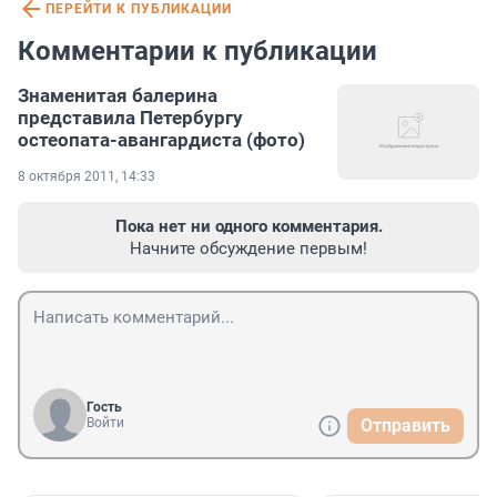
ПЕРЕЙТИ К ПУБЛИКАЦИИ
Комментарии к публикации
Знаменитая балерина
представила Петербургу
остеопата-авангардиста (фото)
8 октября 2011, 14:33
Пока нет ни одного комментария.
Начните обсуждение первым!
Гость
Войти
Отправить