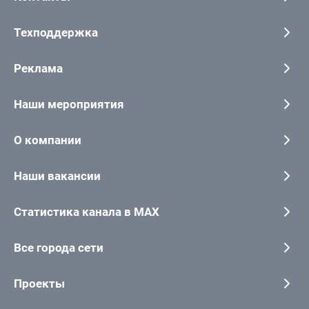
Техподдержка
Реклама
Наши мероприятия
О компании
Наши вакансии
Статистика канала в MAX
Все города сети
Проекты