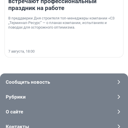
встречают профессиональный
праздник на работе
В преддверии Дня строителя топ-менеджеры компании «СЗ
„Терминал-Ресурс“ — о планах компании, испытаниях и
поводах для осторожного оптимизма.
7 августа, 18:00
Сообщить новость
Рубрики
О сайте
Контакты