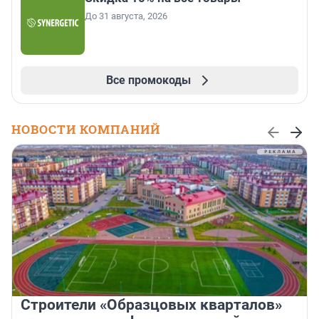
До 31 августа, 2026
Все промокоды
НОВОСТИ КОМПАНИЙ
Строители «Образцовых кварталов»