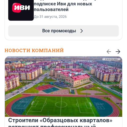
подписке Иви для новых
пользователей
До 31 августа, 2026
Все промокоды
НОВОСТИ КОМПАНИЙ
Строители «Образцовых кварталов»