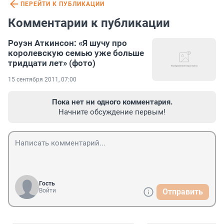
ПЕРЕЙТИ К ПУБЛИКАЦИИ
Комментарии к публикации
Роуэн Аткинсон: «Я шучу про
королевскую семью уже больше
тридцати лет» (фото)
15 сентября 2011, 07:00
Пока нет ни одного комментария.
Начните обсуждение первым!
Гость
Войти
Отправить