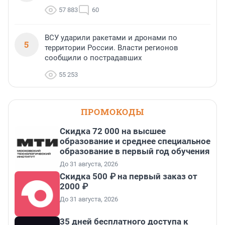
57 883
60
ВСУ ударили ракетами и дронами по
5
территории России. Власти регионов
сообщили о пострадавших
55 253
ПРОМОКОДЫ
Скидка 72 000 на высшее
образование и среднее специальное
образование в первый год обучения
До 31 августа, 2026
Скидка 500 ₽ на первый заказ от
2000 ₽
До 31 августа, 2026
35 дней бесплатного доступа к