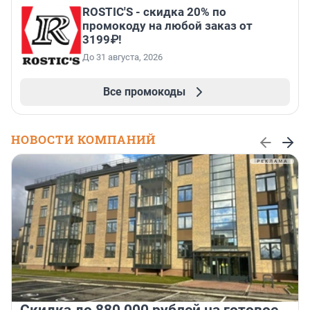
ROSTIC'S - скидка 20% по
промокоду на любой заказ от
3199₽!
До 31 августа, 2026
Все промокоды
НОВОСТИ КОМПАНИЙ