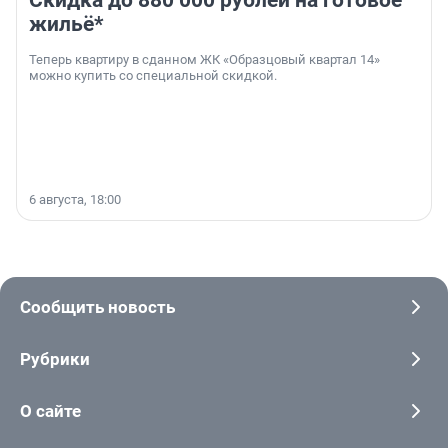
Скидка до 880 000 рублей на готовое
жильё*
Теперь квартиру в сданном ЖК «Образцовый квартал 14»
можно купить со специальной скидкой.
6 августа, 18:00
Сообщить новость
Рубрики
О сайте