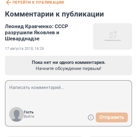
ПЕРЕЙТИ К ПУБЛИКАЦИИ
Комментарии к публикации
Леонид Кравченко: CCCР
разрушили Яковлев и
Шеварднадзе
17 августа 2010, 16:26
Пока нет ни одного комментария.
Начните обсуждение первым!
Гость
Войти
Отправить