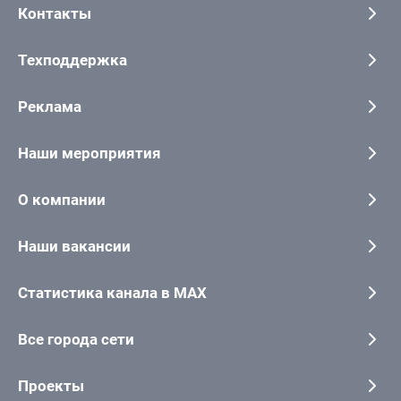
Контакты
Техподдержка
Реклама
Наши мероприятия
О компании
Наши вакансии
Статистика канала в MAX
Все города сети
Проекты