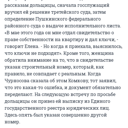
рассказам дольщицы, сначала госслужащий
вручил ей решение третейского суда, затем
определение Пушкинского федерального
районного суда о выдаче исполнительного листа.
«В мае этого года он мне отдал свидетельство о
праве собственности на квартиру и дал ключи, -
говорит Елена. - Но когда я приехала, выяснилось,
что ключи не подходят». Кроме того, женщина
обратила внимание на то, что в свидетельстве
указан строительный номер, который, как
правило, не совпадает с реальным. Когда
Чурносова сказала об этом Комкову, тот заявил,
что это какая-то ошибка, и документ обязательно
переделают. На следующую встречу по просьбе
дольщицы он привез ей выписку из Единого
государственного реестра юридических лиц.
Здесь опять был указан совершенно другой
номер.