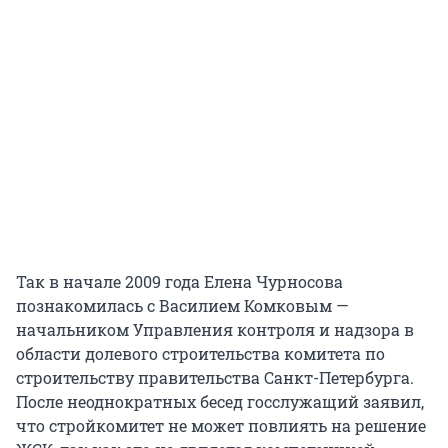
Так в начале 2009 года Елена Чурносова
познакомилась с Василием Комковым —
начальником Управления контроля и надзора в
области долевого строительства комитета по
строительству правительства Санкт-Петербурга.
После неоднократных бесед госслужащий заявил,
что стройкомитет не может повлиять на решение