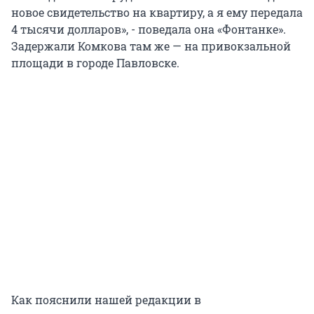
новое свидетельство на квартиру, а я ему передала
4 тысячи долларов», - поведала она «Фонтанке».
Задержали Комкова там же — на привокзальной
площади в городе Павловске.
Как пояснили нашей редакции в