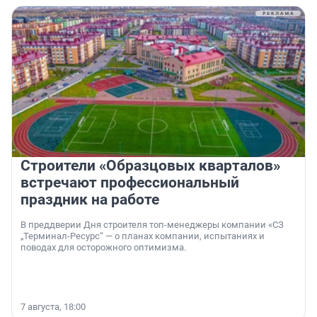
Строители «Образцовых кварталов»
встречают профессиональный
праздник на работе
В преддверии Дня строителя топ-менеджеры компании «СЗ
„Терминал-Ресурс“ — о планах компании, испытаниях и
поводах для осторожного оптимизма.
7 августа, 18:00