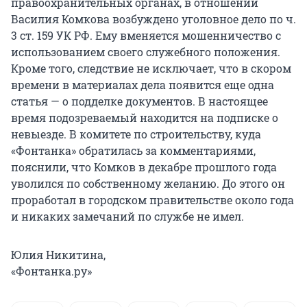
правоохранительных органах, в отношении
Василия Комкова возбуждено уголовное дело по ч.
3 ст. 159 УК РФ. Ему вменяется мошенничество с
использованием своего служебного положения.
Кроме того, следствие не исключает, что в скором
времени в материалах дела появится еще одна
статья — о подделке документов. В настоящее
время подозреваемый находится на подписке о
невыезде. В комитете по строительству, куда
«Фонтанка» обратилась за комментариями,
пояснили, что Комков в декабре прошлого года
уволился по собственному желанию. До этого он
проработал в городском правительстве около года
и никаких замечаний по службе не имел.
Юлия Никитина,
«Фонтанка.ру»