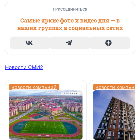
ПРИСОЕДИНИТЬСЯ
Самые яркие фото и видео дня — в
наших группах в социальных сетях
Новости СМИ2
НОВОСТИ КОМПАНИЙ
НОВОСТИ КОМПАНИ