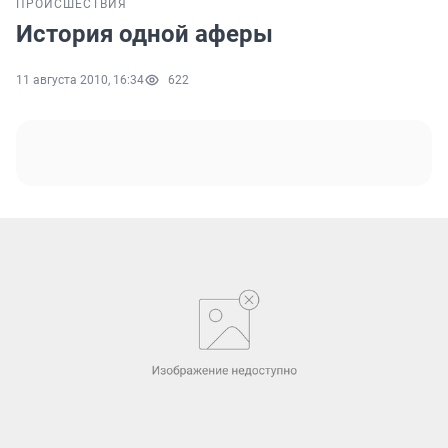
ПРОИСШЕСТВИЯ
История одной аферы
11 августа 2010, 16:34
622