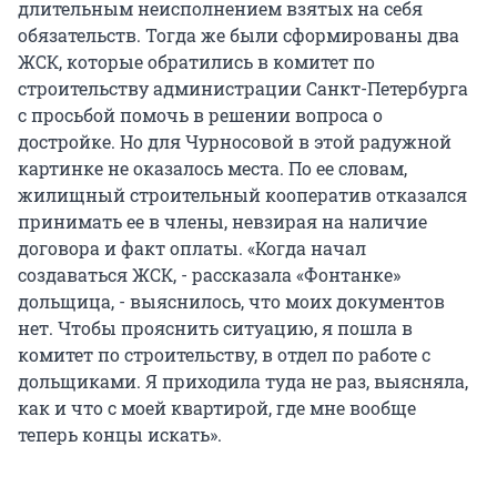
длительным неисполнением взятых на себя
обязательств. Тогда же были сформированы два
ЖСК, которые обратились в комитет по
строительству администрации Санкт-Петербурга
с просьбой помочь в решении вопроса о
достройке. Но для Чурносовой в этой радужной
картинке не оказалось места. По ее словам,
жилищный строительный кооператив отказался
принимать ее в члены, невзирая на наличие
договора и факт оплаты. «Когда начал
создаваться ЖСК, - рассказала «Фонтанке»
дольщица, - выяснилось, что моих документов
нет. Чтобы прояснить ситуацию, я пошла в
комитет по строительству, в отдел по работе с
дольщиками. Я приходила туда не раз, выясняла,
как и что с моей квартирой, где мне вообще
теперь концы искать».