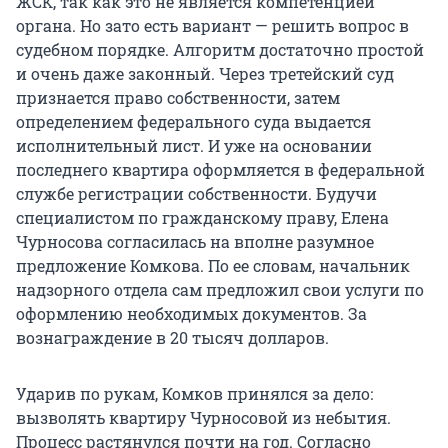
ЖСК, так как это не является компетенцией
органа. Но зато есть вариант — решить вопрос в
судебном порядке. Алгоритм достаточно простой
и очень даже законный. Через третейский суд
признается право собственности, затем
определением федерального суда выдается
исполнительный лист. И уже на основании
последнего квартира оформляется в федеральной
службе регистрации собственности. Будучи
специалистом по гражданскому праву, Елена
Чурносова согласилась на вполне разумное
предложение Комкова. По ее словам, начальник
надзорного отдела сам предложил свои услуги по
оформлению необходимых документов. За
вознаграждение в 20 тысяч долларов.
Ударив по рукам, Комков принялся за дело:
вызволять квартиру Чурносовой из небытия.
Процесс растянулся почти на год. Согласно