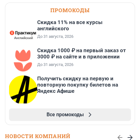
ПРОМОКОДЫ
Скидка 11% на все курсы
английского
До 31 августа, 2026
Скидка 1000 ₽ на первый заказ от
3000 ₽ на сайте и в приложении
До 31 августа, 2026
Получить скидку на первую и
повторную покупку билетов на
Яндекс Афише
Все промокоды
НОВОСТИ КОМПАНИЙ