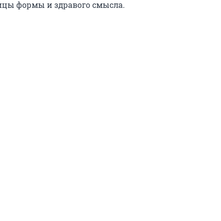
ицы формы и здравого смысла.