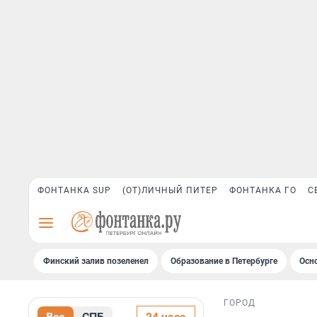
ФОНТАНКА SUP
(ОТ)ЛИЧНЫЙ ПИТЕР
ФОНТАНКА ГО
С
Финский залив позеленел
Образование в Петербурге
Осн
ГОРОД