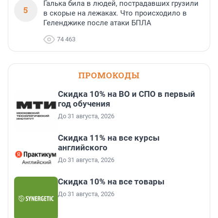
Галька била в людей, пострадавших грузили
5
в скорые на лежаках. Что происходило в
Геленджике после атаки БПЛА
74 463
ПРОМОКОДЫ
Скидка 10% на ВО и СПО в первый
год обучения
До 31 августа, 2026
Скидка 11% на все курсы
английского
До 31 августа, 2026
Скидка 10% на все товары
До 31 августа, 2026