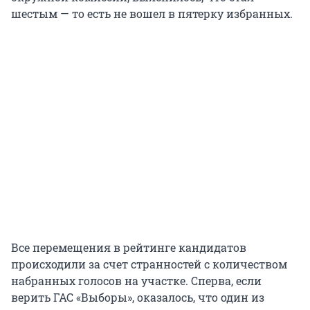
шестым — то есть не вошел в пятерку избранных.
Все перемещения в рейтинге кандидатов
происходили за счет странностей с количеством
набранных голосов на участке. Сперва, если
верить ГАС «Выборы», оказалось, что один из