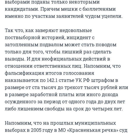
выборами поданы только некоторыми
кандидатами. Причем мешки с бюллетенями
именно по участкам заявителей чудом уцелели.
Так что, как заверяют недовольные
поствыборной историей, инцидент с
затопленным подвалом может стать поводом
только для того, чтобы лишний раз сделать
выводы. И для неофициальных действий в
отношении ответственных лиц. Напомним, что
фальсификация итогов голосования
наказывается по 142.1 статье УК РФ штрафом в
размере от ста тысяч до трехсот тысяч рублей или
в размере заработной платы или иного дохода
осужденного за период от одного года до двух лет
либо лишением свободы на срок до четырех лет.
Напомним, что на прошлых муниципальных
выборах в 2005 году в МО «Красненькая речка» суд