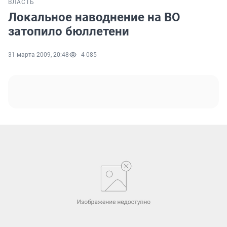
ВЛАСТЬ
Локальное наводнение на ВО
затопило бюллетени
31 марта 2009, 20:48
4 085