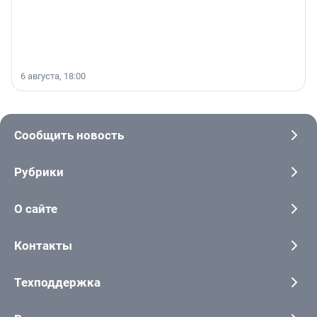
6 августа, 18:00
Сообщить новость
Рубрики
О сайте
Контакты
Техподдержка