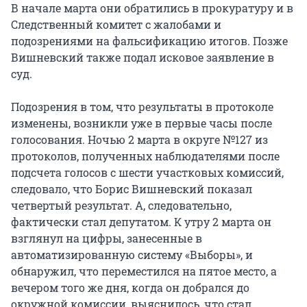
В начале марта они обратились в прокуратуру и в
Следственный комитет с жалобами и
подозрениями на фальсификацию итогов. Позже
Вишневский также подал исковое заявление в
суд.
Подозрения в том, что результаты в протоколе
изменены, возникли уже в первые часы после
голосования. Ночью 2 марта в округе №127 из
протоколов, полученных наблюдателями после
подсчета голосов с шести участковых комиссий,
следовало, что Борис Вишневский показал
четвертый результат. А, следовательно,
фактически стал депутатом. К утру 2 марта он
взглянул на цифры, занесенные в
автоматизированную систему «Выборы», и
обнаружил, что переместился на пятое место, а
вечером того же дня, когда он добрался до
окружной комиссии, выяснилось, что стал