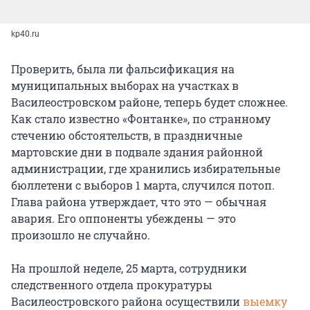
kp40.ru
Проверить, была ли фальсификация на
муниципальных выборах на участках в
Василеостровском районе, теперь будет сложнее.
Как стало известно «Фонтанке», по странному
стечению обстоятельств, в праздничные
мартовские дни в подвале здания районной
администрации, где хранились избирательные
бюллетени с выборов 1 марта, случился потоп.
Глава района утверждает, что это — обычная
авария. Его оппоненты убеждены — это
произошло не случайно.
На прошлой неделе, 25 марта, сотрудники
следственного отдела прокуратуры
Василеостровского района осуществили
выемку