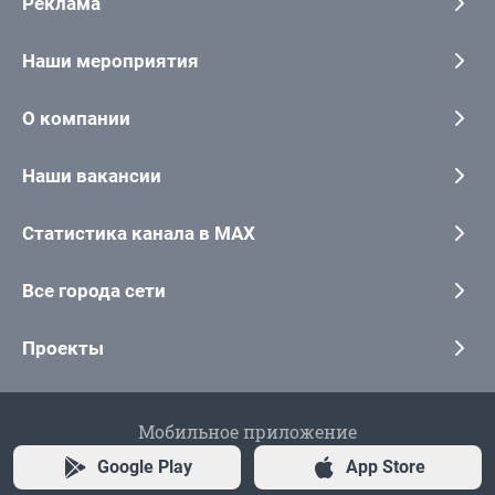
Реклама
Наши мероприятия
О компании
Наши вакансии
Статистика канала в MAX
Все города сети
Проекты
Мобильное приложение
Google Play
App Store