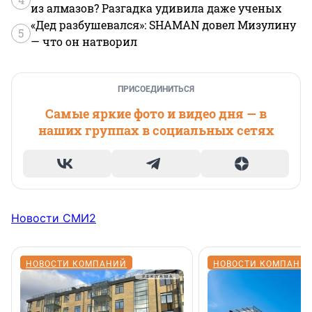
из алмазов? Разгадка удивила даже ученых
«Дед разбушевался»: SHAMAN довел Мизулину
5
— что он натворил
ПРИСОЕДИНИТЬСЯ
Самые яркие фото и видео дня — в
наших группах в социальных сетях
Новости СМИ2
НОВОСТИ КОМПАНИЙ
НОВОСТИ КОМПАНИ