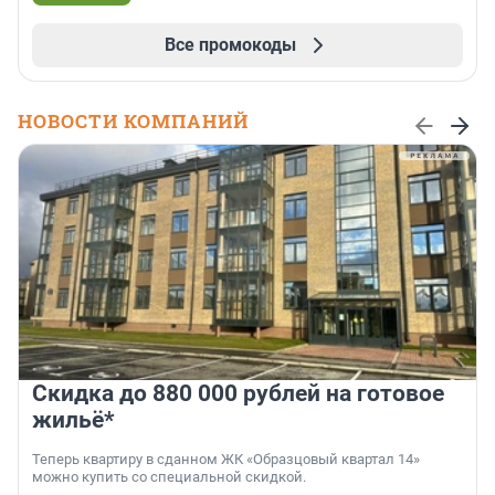
Все промокоды
НОВОСТИ КОМПАНИЙ
Скидка до 880 000 рублей на готовое
жильё*
Теперь квартиру в сданном ЖК «Образцовый квартал 14»
можно купить со специальной скидкой.