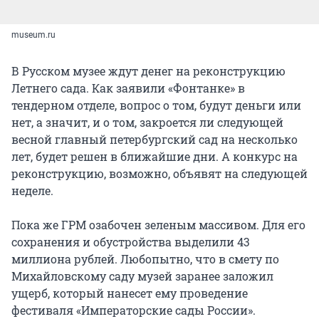
museum.ru
В Русском музее ждут денег на реконструкцию
Летнего сада. Как заявили «Фонтанке» в
тендерном отделе, вопрос о том, будут деньги или
нет, а значит, и о том, закроется ли следующей
весной главный петербургский сад на несколько
лет, будет решен в ближайшие дни. А конкурс на
реконструкцию, возможно, объявят на следующей
неделе.
Пока же ГРМ озабочен зеленым массивом. Для его
сохранения и обустройства выделили 43
миллиона рублей. Любопытно, что в смету по
Михайловскому саду музей заранее заложил
ущерб, который нанесет ему проведение
фестиваля «Императорские сады России».