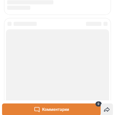
0
Комментарии