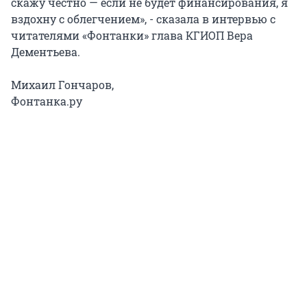
скажу честно — если не будет финансирования, я
вздохну с облегчением», - сказала в интервью с
читателями «Фонтанки» глава КГИОП Вера
Дементьева.
Михаил Гончаров,
Фонтанка.ру