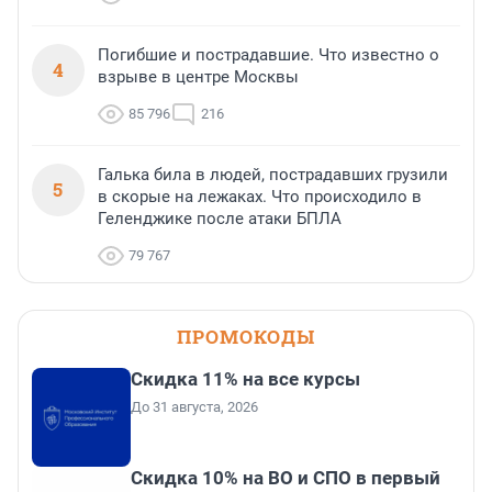
Погибшие и пострадавшие. Что известно о
4
взрыве в центре Москвы
85 796
216
Галька била в людей, пострадавших грузили
5
в скорые на лежаках. Что происходило в
Геленджике после атаки БПЛА
79 767
ПРОМОКОДЫ
Скидка 11% на все курсы
До 31 августа, 2026
Скидка 10% на ВО и СПО в первый