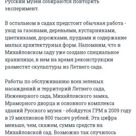
Русский музей собираются повторить
эксперимент.
В остальном в садах предстоит обычная работа -
уход за газонами, деревьями, кустарниками,
цветниками, дорожками, прудами и содержание
малых архитектурных форм. Напомним, что в
Михайловском саду уже создано специальное
хранилище, в нем на время реконструкции
разместят скульптуры из Летнего сада.
Работы по обслуживанию всех зеленых
насаждений и территорий Летнего сада,
Инженерного сада, Михайловского замка,
Мраморного дворца и основного комплекса
зданий Русского музея - обойдутся ГРМ в 2009 году
в 19 миллионов 800 тысяч рублей. Эта цифра
меньше, чем, скажем, сумма средств на
Михайловской сад. Возможно так случилось