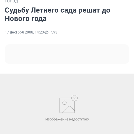
ГОРОД
Судьбу Летнего сада решат до
Нового года
17 декабря 2008, 14:23
593