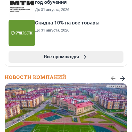
год обучения
До 31 августа, 2026
Скидка 10% на все товары
До 31 августа, 2026
Все промокоды
НОВОСТИ КОМПАНИЙ