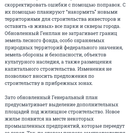
скорректировать ошибки с помощью поправок. С
их помощью планируют “накормить” новыми
территориями для строительства инвесторов и
оставить «в живых» все парки и скверы города.
Обновленный Генплан не затрагивает границ
земель лесного фонда, особо охраняемых
природных территорий федерального значения,
земель обороны и безопасности, объектов
культурного наследия, а также размещения
капитального строительства. Изменения не
позволяют вносить предложения по
строительству в прибрежных зонах.
Зато обновленный Генеральный план
предусматривает выделение дополнительных
площадей под жилищное строительство. Новое
жилье появится на месте некоторых
промышленных предприятий, которые переедут
за город. Так, по словам первого зампредседателя