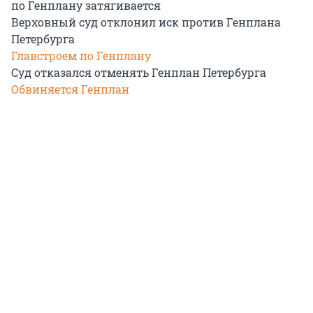
по Генплану затягивается
Верховный суд отклонил иск против Генплана
Петербурга
Главстроем по Генплану
Суд отказался отменять Генплан Петербурга
Обвиняется Генплан