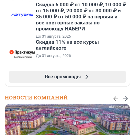
Скидка 6 000 ₽ от 10 000 ₽, 10 000 ₽
от 15 000 ₽, 20 000 ₽ от 30 000 ₽ и
35 000 ₽ от 50 000 ₽ на первый и
все повторные заказы по
промокоду НАБЕРИ
До 31 августа, 2026
Скидка 11% на все курсы
английского
До 31 августа, 2026
Все промокоды
НОВОСТИ КОМПАНИЙ