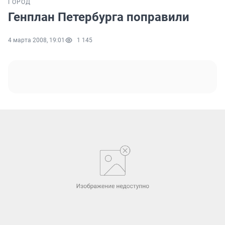
ГОРОД
Генплан Петербурга поправили
4 марта 2008, 19:01
1 145