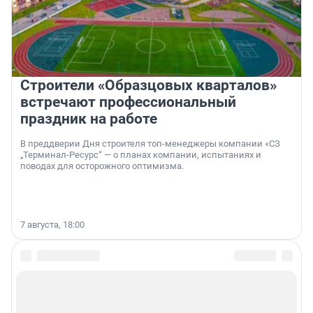
Строители «Образцовых кварталов»
встречают профессиональный
праздник на работе
В преддверии Дня строителя топ-менеджеры компании «СЗ
„Терминал-Ресурс“ — о планах компании, испытаниях и
поводах для осторожного оптимизма.
7 августа, 18:00