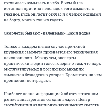
готовилась взмывать в небо. В чем была
истинная причина неполадок того самолета, а
главное, куда он летит сейчас и с чьими родными
на борту, можно только гадать.
Самолеты бывают «палеными». Как и водка
Только в каждом пятом случае причиной
крушения самолета признается его техническая
неисправность. Между тем, эксперты
практически в один голос говорят о том, что парк
эксплуатируемых в российской авиации
самолетов безнадежно устарел. Кроме того, на нем
процветает контрафакт.
Наиболее полно информацией об отечественном
рынке авиаагрегатов сегодня владеет Центр
сертификации авиационно-технических средств