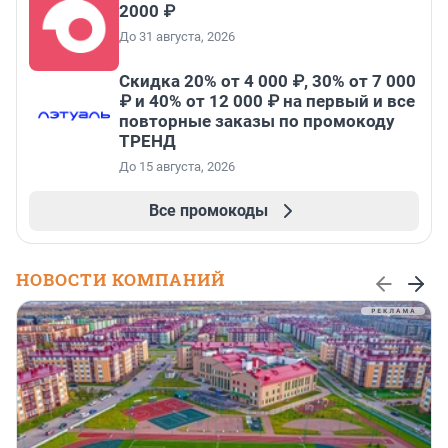
2000 ₽
До 31 августа, 2026
Скидка 20% от 4 000 ₽, 30% от 7 000
₽ и 40% от 12 000 ₽ на первый и все
повторные заказы по промокоду
ТРЕНД
До 15 августа, 2026
Все промокоды
НОВОСТИ КОМПАНИЙ