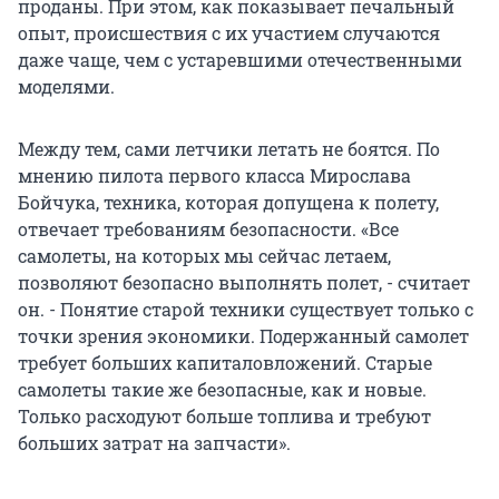
проданы. При этом, как показывает печальный
опыт, происшествия с их участием случаются
даже чаще, чем с устаревшими отечественными
моделями.
Между тем, сами летчики летать не боятся. По
мнению пилота первого класса Мирослава
Бойчука, техника, которая допущена к полету,
отвечает требованиям безопасности. «Все
самолеты, на которых мы сейчас летаем,
позволяют безопасно выполнять полет, - считает
он. - Понятие старой техники существует только с
точки зрения экономики. Подержанный самолет
требует больших капиталовложений. Старые
самолеты такие же безопасные, как и новые.
Только расходуют больше топлива и требуют
больших затрат на запчасти».