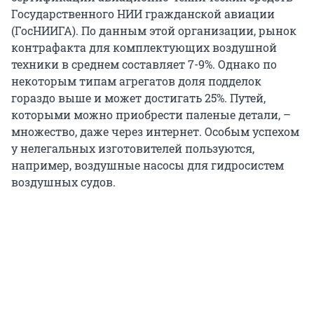
Государственного НИИ гражданской авиации
(ГосНИИГА). По данным этой организации, рынок
контрафакта для комплектующих воздушной
техники в среднем составляет 7-9%. Однако по
некоторым типам агрегатов доля подделок
гораздо выше и может достигать 25%. Путей,
которыми можно приобрести паленые детали, –
множество, даже через интернет. Особым успехом
у нелегальных изготовителей пользуются,
например, воздушные насосы для гидросистем
воздушных судов.