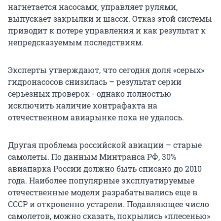
нагнетается насосами, управляет рулями,
выпускает закрылки и шасси. Отказ этой системы
приводит к потере управления и как результат к
непредсказуемым последствиям.
Эксперты утверждают, что сегодня доля «серых»
гидронасосов снизилась – результат серии
серьезных проверок - однако полностью
исключить наличие контрафакта на
отечественном авиарынке пока не удалось.
Другая проблема российской авиации – старые
самолеты. По данным Минтранса РФ, 30%
авиапарка России должно быть списано до 2010
года. Наиболее популярные эксплуатируемые
отечественные модели разрабатывались еще в
СССР и откровенно устарели. Подавляющее число
самолетов, можно сказать, покрылись «плесенью»