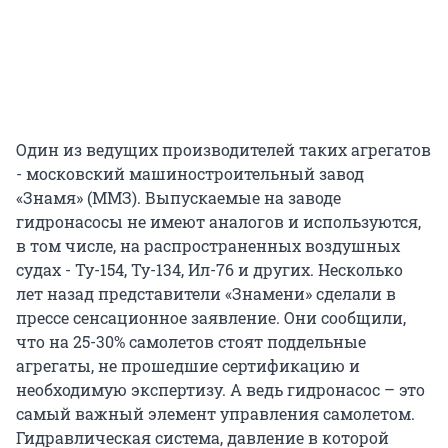
Один из ведущих производителей таких агрегатов
- московский машиностроительный завод
«Знамя» (ММЗ). Выпускаемые на заводе
гидронасосы не имеют аналогов и используются,
в том числе, на распространенных воздушных
судах - Ту-154, Ту-134, Ил-76 и других. Несколько
лет назад представители «Знамени» сделали в
прессе сенсационное заявление. Они сообщили,
что на 25-30% самолетов стоят поддельные
агрегаты, не прошедшие сертификацию и
необходимую экспертизу. А ведь гидронасос – это
самый важный элемент управления самолетом.
Гидравлическая система, давление в которой