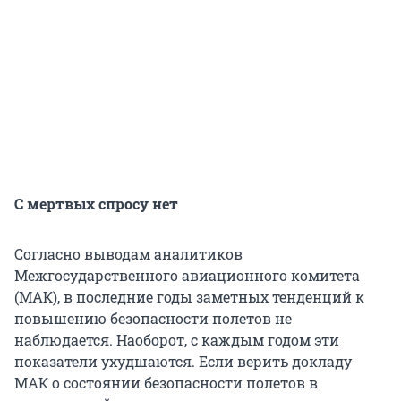
С мертвых спросу нет
Согласно выводам аналитиков
Межгосударственного авиационного комитета
(МАК), в последние годы заметных тенденций к
повышению безопасности полетов не
наблюдается. Наоборот, с каждым годом эти
показатели ухудшаются. Если верить докладу
МАК о состоянии безопасности полетов в