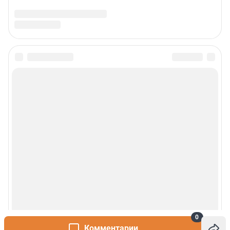
0
Комментарии