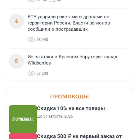
ВСУ ударили ракетами и дронами по
4
территории России. Власти регионов
сообщили о пострадавших
58 940
Из-за атаки в Красном Бору горит склад
5
Wildberries
53 233
ПРОМОКОДЫ
Скидка 10% на все товары
До 31 августа, 2026
Скидка 500 ₽ на первый заказ от