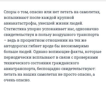
Споры о том, опасно или нет летать на самолетах,
вспыхивают после каждой крупной
авиакатастрофы, унесшей жизни людей.
Статистика упорно успокаивает нас, однозначно
свидетельствуя в пользу воздушного транспорта
– ведь в процентном отношении на тех же
автодорогах гибнет вроде бы несоизмеримо
больше людей. Однако вопиющие факты, которые
периодически всплывают в связи с проверками
технического состояния гражданского
авиатранспорта, беспощадно свидетельствуют:
летать на наших самолетах не просто опасно, а
очень опасно.