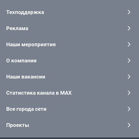
Техподдержка
Реклама
Наши мероприятия
О компании
Наши вакансии
Статистика канала в MAX
Все города сети
Проекты