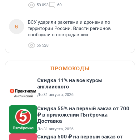
59 093
60
ВСУ ударили ракетами и дронами по
5
территории России. Власти регионов
сообщили о пострадавших
56 528
ПРОМОКОДЫ
Скидка 11% на все курсы
английского
До 31 августа, 2026
Скидка 55% на первый заказ от 700
₽ в приложении Пятёрочка
Доставка
До 31 августа, 2026
Скидка 500 ₽ на первый заказ от