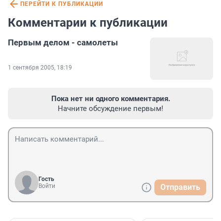
ПЕРЕЙТИ К ПУБЛИКАЦИИ
Комментарии к публикации
Первым делом - самолеты
1 сентября 2005, 18:19
Пока нет ни одного комментария.
Начните обсуждение первым!
Гость
Войти
Отправить