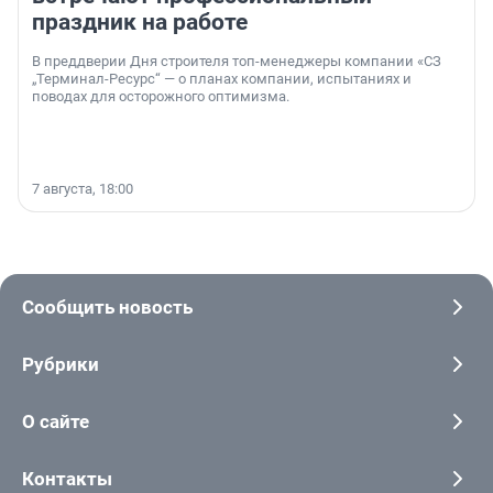
праздник на работе
В преддверии Дня строителя топ-менеджеры компании «СЗ
„Терминал-Ресурс“ — о планах компании, испытаниях и
поводах для осторожного оптимизма.
7 августа, 18:00
Сообщить новость
Рубрики
О сайте
Контакты