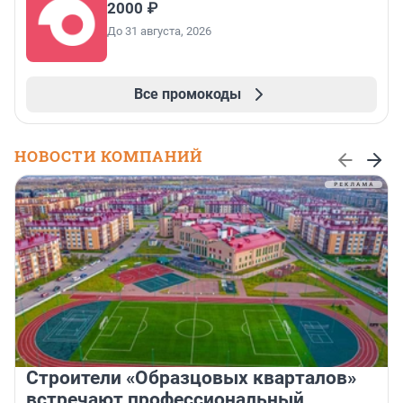
2000 ₽
До 31 августа, 2026
Все промокоды
НОВОСТИ КОМПАНИЙ
Строители «Образцовых кварталов»
встречают профессиональный