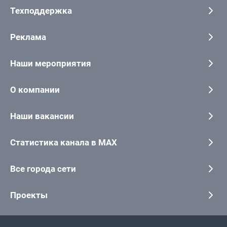
Техподдержка
Реклама
Наши мероприятия
О компании
Наши вакансии
Статистика канала в MAX
Все города сети
Проекты