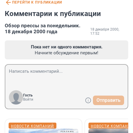
ПЕРЕЙТИ К ПУБЛИКАЦИИ
Комментарии к публикации
Обзор прессы за понедельник.
18 декабря 2000,
18 декабря 2000 года
17:52
Пока нет ни одного комментария.
Начните обсуждение первым!
Гость
Войти
Отправить
НОВОСТИ КОМПАНИЙ
НОВОСТИ КОМПАНИ