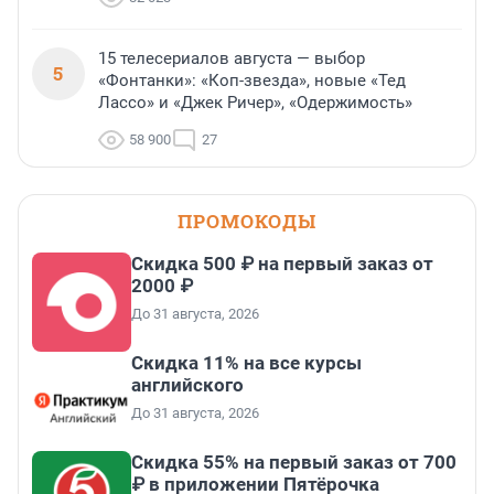
15 телесериалов августа — выбор
5
«Фонтанки»: «Коп-звезда», новые «Тед
Лассо» и «Джек Ричер», «Одержимость»
58 900
27
ПРОМОКОДЫ
Скидка 500 ₽ на первый заказ от
2000 ₽
До 31 августа, 2026
Скидка 11% на все курсы
английского
До 31 августа, 2026
Скидка 55% на первый заказ от 700
₽ в приложении Пятёрочка