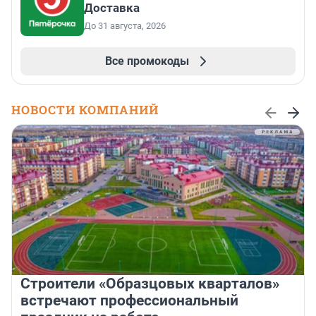
Доставка
До 31 августа, 2026
Все промокоды
НОВОСТИ КОМПАНИЙ
Строители «Образцовых кварталов»
встречают профессиональный