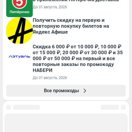
До 31 августа, 2026
Получить скидку на первую и
повторную покупку билетов на
Яндекс Афише
Скидка 6 000 ₽ от 10 000 ₽, 10 000 ₽
от 15 000 ₽, 20 000 ₽ от 30 000 ₽ и 35
000 ₽ от 50 000 ₽ на первый и все
повторные заказы по промокоду
НАБЕРИ
До 31 августа, 2026
Все промокоды