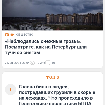
ОБЩЕСТВО
«Наблюдались снежные грозы».
Посмотрите, как на Петербург шли
тучи со снегом
7 мая, 2024, 23:04
19 246
10
ТОП 5
Галька била в людей,
1
пострадавших грузили в скорые
на лежаках. Что происходило в
Геленджике после атаки БПЛА