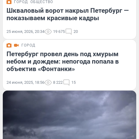
ГОРОД
ОБЩЕСТВО
Шкваловый ворот накрыл Петербург —
показываем красивые кадры
25 июня, 2026, 20:34
19 675
20
ГОРОД
Петербург провел день под хмурым
небом и дождем: непогода попала в
объектив «Фонтанки»
24 июня, 2025, 18:56
8 222
15