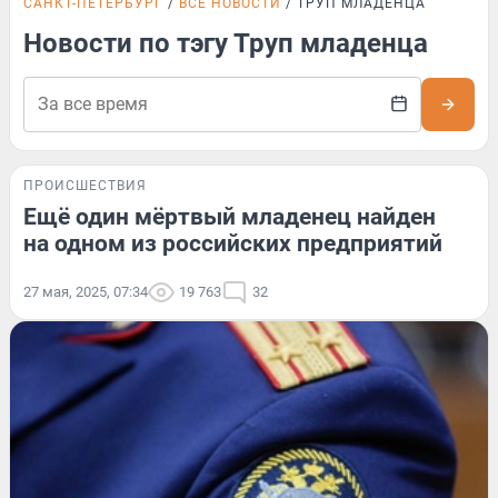
САНКТ-ПЕТЕРБУРГ
ВСЕ НОВОСТИ
ТРУП МЛАДЕНЦА
Новости по тэгу Труп младенца
ПРОИСШЕСТВИЯ
Ещё один мёртвый младенец найден
на одном из российских предприятий
27 мая, 2025, 07:34
19 763
32