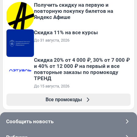
Получить скидку на первую и
повторную покупку билетов на
Яндекс Афише
Скидка 11% на все курсы
До 31 августа, 2026
Скидка 20% от 4 000 ₽, 30% от 7 000 ₽
и 40% от 12 000 ₽ на первый и все
повторные заказы по промокоду
ТРЕНД
До 15 августа, 2026
Все промокоды
Сообщить новость