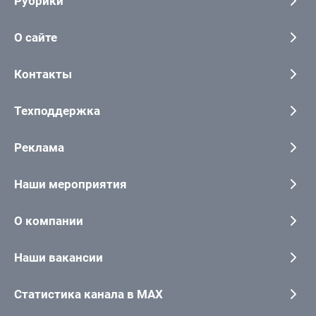
Рубрики
О сайте
Контакты
Техподдержка
Реклама
Наши мероприятия
О компании
Наши вакансии
Статистика канала в MAX