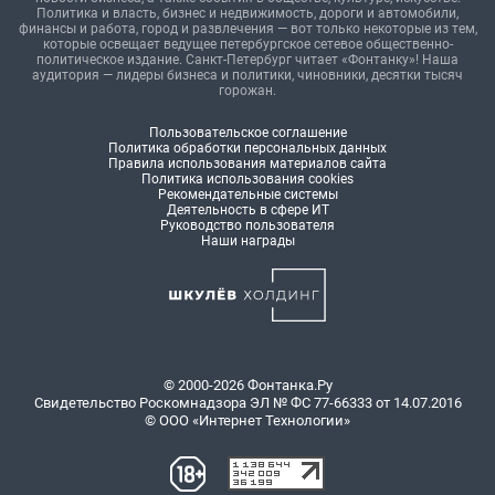
Политика и власть, бизнес и недвижимость, дороги и автомобили,
финансы и работа, город и развлечения — вот только некоторые из тем,
которые освещает ведущее петербургское сетевое общественно-
политическое издание. Санкт-Петербург читает «Фонтанку»! Наша
аудитория — лидеры бизнеса и политики, чиновники, десятки тысяч
горожан.
Пользовательское соглашение
Политика обработки персональных данных
Правила использования материалов сайта
Политика использования cookies
Рекомендательные системы
Деятельность в сфере ИТ
Руководство пользователя
Наши награды
© 2000-2026 Фонтанка.Ру
Свидетельство Роскомнадзора ЭЛ № ФС 77-66333 от 14.07.2016
© ООО «Интернет Технологии»