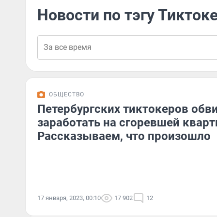
Новости по тэгу Тикток
ОБЩЕСТВО
Петербургских тиктокеров обв
заработать на сгоревшей кварт
Рассказываем, что произошло
17 января, 2023, 00:10
17 902
12