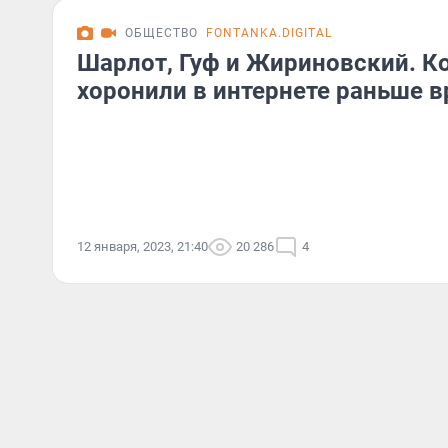
ОБЩЕСТВО
FONTANKA.DIGITAL
Шарлот, Гуф и Жириновский. К
хоронили в интернете раньше 
12 января, 2023, 21:40
20 286
4