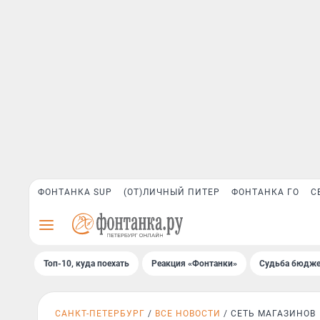
ФОНТАНКА SUP
(ОТ)ЛИЧНЫЙ ПИТЕР
ФОНТАНКА ГО
С
Топ-10, куда поехать
Реакция «Фонтанки»
Судьба бюдже
САНКТ-ПЕТЕРБУРГ
ВСЕ НОВОСТИ
СЕТЬ МАГАЗИНОВ