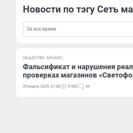
Новости по тэгу Сеть м
ОБЩЕСТВО
БИЗНЕС
Фальсификат и нарушения реал
проверках магазинов «Светофор
25 марта, 2025, 21:38
8 596
44