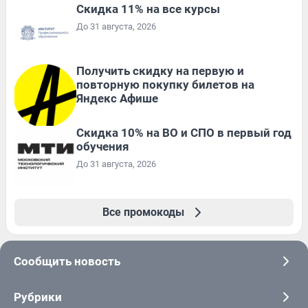
Скидка 11% на все курсы
До 31 августа, 2026
Получить скидку на первую и
повторную покупку билетов на
Яндекс Афише
Скидка 10% на ВО и СПО в первый год
обучения
До 31 августа, 2026
Все промокоды
Сообщить новость
Рубрики