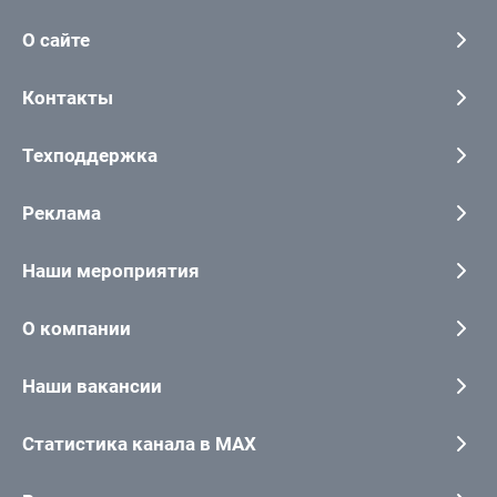
О сайте
Контакты
Техподдержка
Реклама
Наши мероприятия
О компании
Наши вакансии
Статистика канала в MAX