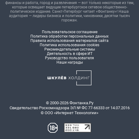
финансы и работа, город и развлечения — вот только некоторые из тем,
которые освещает ведущее петербургское сетевое общественно-
политическое издание. Санкт-Петербург читает «Фонтанку»! Наша
аудитория — лидеры бизнеса и политики, чиновники, десятки тысяч
горожан.
Пользовательское соглашение
Политика обработки персональных данных
Правила использования материалов сайта
Политика использования cookies
Рекомендательные системы
Деятельность в сфере ИТ
Руководство пользователя
Наши награды
© 2000-2026 Фонтанка.Ру
Свидетельство Роскомнадзора ЭЛ № ФС 77-66333 от 14.07.2016
© ООО «Интернет Технологии»