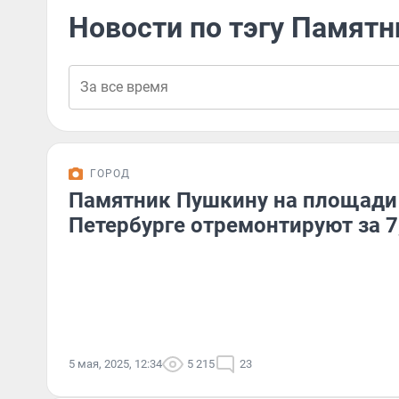
Новости по тэгу Памят
ГОРОД
Памятник Пушкину на площади 
Петербурге отремонтируют за 7
5 мая, 2025, 12:34
5 215
23