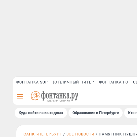
ФОНТАНКА SUP
(ОТ)ЛИЧНЫЙ ПИТЕР
ФОНТАНКА ГО
С
Куда пойти на выходных
Образование в Петербурге
Кто 
САНКТ-ПЕТЕРБУРГ
ВСЕ НОВОСТИ
ПАМЯТНИК ПУШК