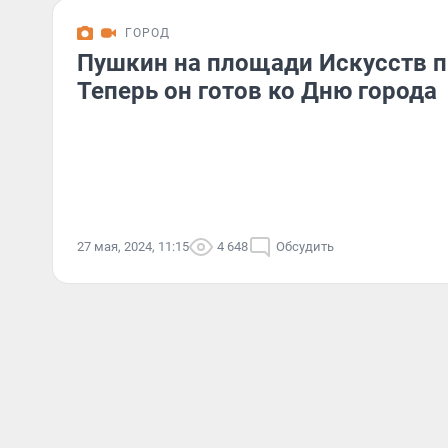
ГОРОД
Пушкин на площади Искусств п
Теперь он готов ко Дню города
27 мая, 2024, 11:15
4 648
Обсудить