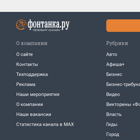
О компании
Рубрики
О сайте
Авто
Контакты
Афиша+
Техподдержка
Бизнес
Реклама
Бизнес-трибун
Наши мероприятия
Видео
О компании
Викторины «Ф
Наши вакансии
Власть
Статистика канала в MAX
Гиды
Город