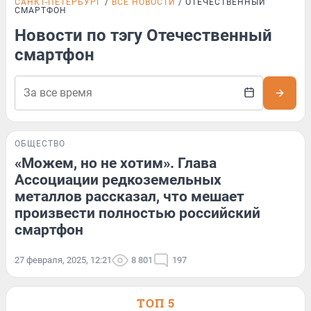
САНКТ-ПЕТЕРБУРГ
ВСЕ НОВОСТИ
ОТЕЧЕСТВЕННЫЙ
СМАРТФОН
Новости по тэгу Отечественный
смартфон
ОБЩЕСТВО
«Можем, но не хотим». Глава
Ассоциации редкоземельных
металлов рассказал, что мешает
произвести полностью российский
смартфон
27 февраля, 2025, 12:21
8 801
197
ТОП 5