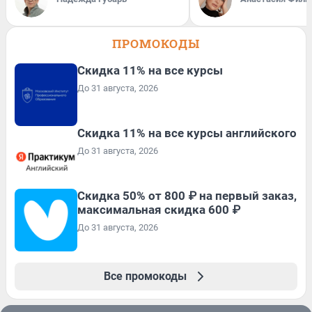
ПРОМОКОДЫ
Скидка 11% на все курсы
До 31 августа, 2026
Скидка 11% на все курсы английского
До 31 августа, 2026
Скидка 50% от 800 ₽ на первый заказ,
максимальная скидка 600 ₽
До 31 августа, 2026
Все промокоды