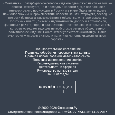
«Фонтанка» — петербургское сетевое издание, где можно найти не только
новости Петербурга, но и последние новости дня, и все важное и
интересное, что происходит в России и в мире. Здесь вы отыщете
наиболее значимые происшествия, новости Санкт-Петербурга, последние
новости бизнеса, а также события в обществе, культуре, искусстве.
Политика и власть, бизнес и недвижимость, дороги и автомобили,
финансы и работа, город и развлечения — вот только некоторые из тем,
которые освещает ведущее петербургское сетевое общественно-
политическое издание. Санкт-Петербург читает «Фонтанку»! Наша
аудитория — лидеры бизнеса и политики, чиновники, десятки тысяч
горожан.
Пользовательское соглашение
Политика обработки персональных данных
Правила использования материалов сайта
Политика использования cookies
Рекомендательные системы
Деятельность в сфере ИТ
Руководство пользователя
Наши награды
© 2000-2026 Фонтанка.Ру
Свидетельство Роскомнадзора ЭЛ № ФС 77-66333 от 14.07.2016