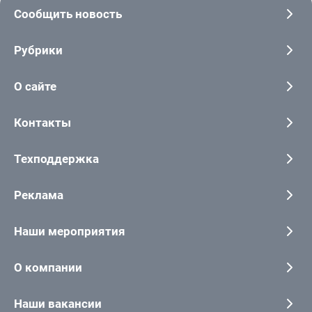
Сообщить новость
Рубрики
О сайте
Контакты
Техподдержка
Реклама
Наши мероприятия
О компании
Наши вакансии