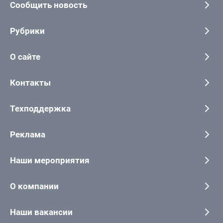
Сообщить новость
Рубрики
О сайте
Контакты
Техподдержка
Реклама
Наши мероприятия
О компании
Наши вакансии