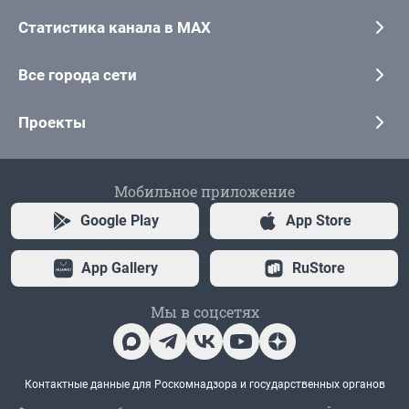
Статистика канала в MAX
Все города сети
Проекты
Мобильное приложение
Google Play
App Store
App Gallery
RuStore
Мы в соцсетях
Контактные данные для Роскомнадзора и государственных органов