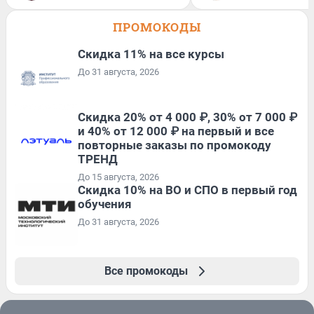
ПРОМОКОДЫ
Скидка 11% на все курсы
До 31 августа, 2026
Скидка 20% от 4 000 ₽, 30% от 7 000 ₽
и 40% от 12 000 ₽ на первый и все
повторные заказы по промокоду
ТРЕНД
До 15 августа, 2026
Скидка 10% на ВО и СПО в первый год
обучения
До 31 августа, 2026
Все промокоды