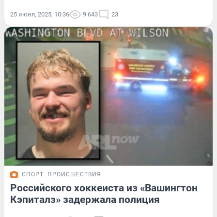
25 июня, 2025, 10:36
9 643
23
СПОРТ
ПРОИСШЕСТВИЯ
Российского хоккеиста из «Вашингтон
Кэпиталз» задержала полиция