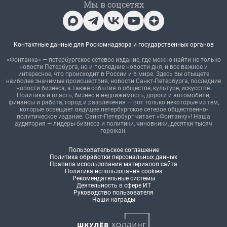
Мы в соцсетях
Контактные данные для Роскомнадзора и государственных органов
«Фонтанка» — петербургское сетевое издание, где можно найти не только
новости Петербурга, но и последние новости дня, и все важное и
интересное, что происходит в России и в мире. Здесь вы отыщете
наиболее значимые происшествия, новости Санкт-Петербурга, последние
новости бизнеса, а также события в обществе, культуре, искусстве.
Политика и власть, бизнес и недвижимость, дороги и автомобили,
финансы и работа, город и развлечения — вот только некоторые из тем,
которые освещает ведущее петербургское сетевое общественно-
политическое издание. Санкт-Петербург читает «Фонтанку»! Наша
аудитория — лидеры бизнеса и политики, чиновники, десятки тысяч
горожан.
Пользовательское соглашение
Политика обработки персональных данных
Правила использования материалов сайта
Политика использования cookies
Рекомендательные системы
Деятельность в сфере ИТ
Руководство пользователя
Наши награды