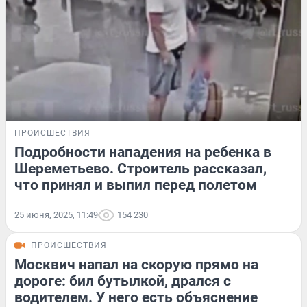
ПРОИСШЕСТВИЯ
Подробности нападения на ребенка в
Шереметьево. Строитель рассказал,
что принял и выпил перед полетом
25 июня, 2025, 11:49
154 230
ПРОИСШЕСТВИЯ
Москвич напал на скорую прямо на
дороге: бил бутылкой, дрался с
водителем. У него есть объяснение