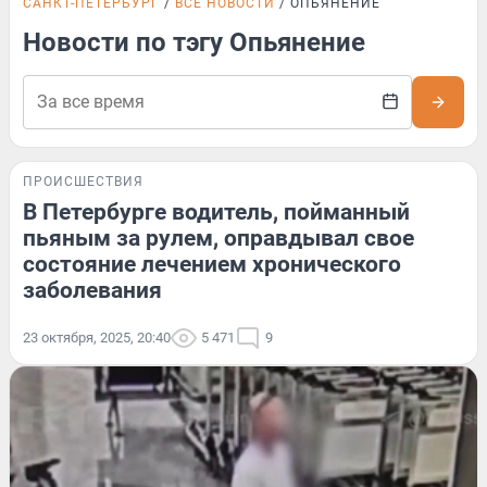
САНКТ-ПЕТЕРБУРГ
ВСЕ НОВОСТИ
ОПЬЯНЕНИЕ
Новости по тэгу Опьянение
ПРОИСШЕСТВИЯ
В Петербурге водитель, пойманный
пьяным за рулем, оправдывал свое
состояние лечением хронического
заболевания
23 октября, 2025, 20:40
5 471
9