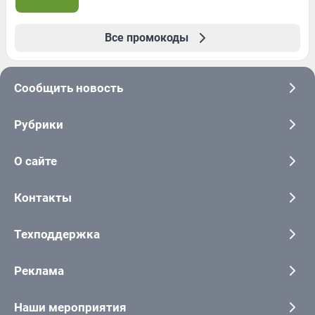
Все промокоды
Сообщить новость
Рубрики
О сайте
Контакты
Техподдержка
Реклама
Наши мероприятия