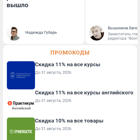
вышло
Вышенков Евген
Надежда Губарь
Заместитель гла
редактора "Фонта
ПРОМОКОДЫ
Скидка 11% на все курсы
До 31 августа, 2026
Скидка 11% на все курсы английского
До 31 августа, 2026
Скидка 10% на все товары
До 31 августа, 2026