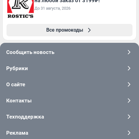
на любой заказ от 3199₽!
До 31 августа, 2026
Все промокоды
Сообщить новость
Рубрики
О сайте
Контакты
Техподдержка
Реклама