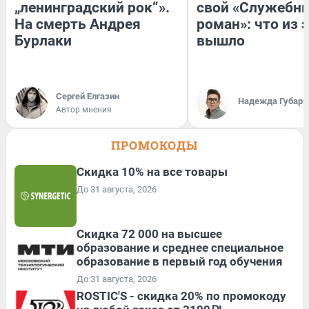
„ленинградский рок“».
свой «Служебн
На смерть Андрея
роман»: что из 
Бурлаки
вышло
Сергей Елгазин
Надежда Губарь
Автор мнения
ПРОМОКОДЫ
Скидка 10% на все товары
До 31 августа, 2026
Скидка 72 000 на высшее
образование и среднее специальное
образование в первый год обучения
До 31 августа, 2026
ROSTIC'S - скидка 20% по промокоду