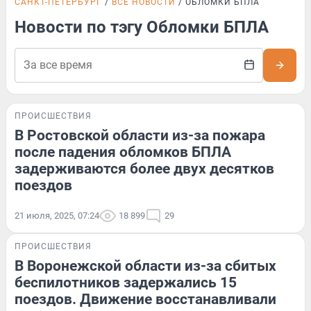
САНКТ-ПЕТЕРБУРГ
ВСЕ НОВОСТИ
ОБЛОМКИ БПЛА
Новости по тэгу Обломки БПЛА
ПРОИСШЕСТВИЯ
В Ростовской области из-за пожара
после падения обломков БПЛА
задерживаются более двух десятков
поездов
21 июля, 2025, 07:24
18 899
29
ПРОИСШЕСТВИЯ
В Воронежской области из-за сбитых
беспилотников задержались 15
поездов. Движение восстанавливали