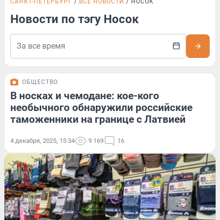
САНКТ-ПЕТЕРБУРГ
ВСЕ НОВОСТИ
НОСОК
Новости по тэгу Носок
ОБЩЕСТВО
В носках и чемодане: кое-кого
необычного обнаружили российские
таможенники на границе с Латвией
4 декабря, 2025, 15:34
9 169
16