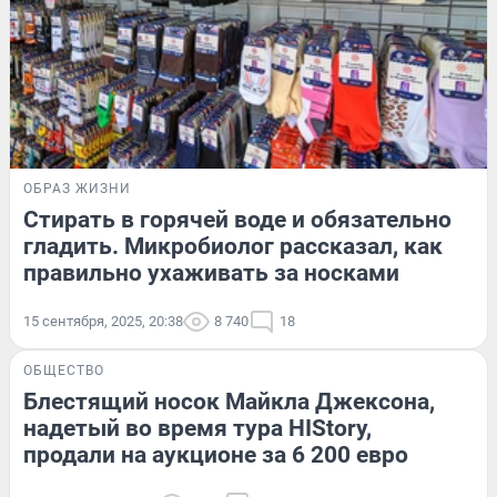
ОБРАЗ ЖИЗНИ
Стирать в горячей воде и обязательно
гладить. Микробиолог рассказал, как
правильно ухаживать за носками
15 сентября, 2025, 20:38
8 740
18
ОБЩЕСТВО
Блестящий носок Майкла Джексона,
надетый во время тура HIStory,
продали на аукционе за 6 200 евро