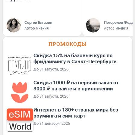
Сергей Елгазин
Погорелов Федо
Автор мнения
Автор мнения
ПРОМОКОДЫ
Скидка 15% на базовый курс по
фридайвингу в Санкт-Петербурге
До 31 августа, 2026
Скидка 1000 ₽ на первый заказ от
3000 ₽ на сайте и в приложении
До 31 августа, 2026
Интернет в 180+ странах мира без
роуминга и сим-карт
До 31 декабря, 2026