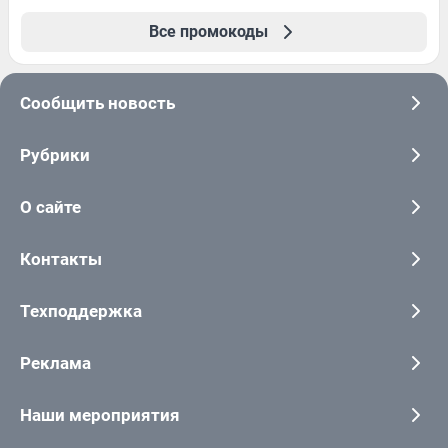
Все промокоды
Сообщить новость
Рубрики
О сайте
Контакты
Техподдержка
Реклама
Наши мероприятия