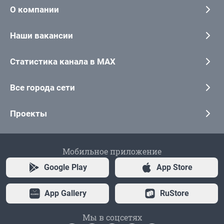
О компании
Наши вакансии
Статистика канала в MAX
Все города сети
Проекты
Мобильное приложение
Google Play
App Store
App Gallery
RuStore
Мы в соцсетях