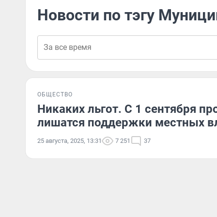
Новости по тэгу Муниц
ОБЩЕСТВО
Никаких льгот. С 1 сентября п
лишатся поддержки местных в
25 августа, 2025, 13:31
7 251
37