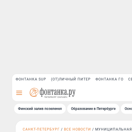
ФОНТАНКА SUP
(ОТ)ЛИЧНЫЙ ПИТЕР
ФОНТАНКА ГО
С
Финский залив позеленел
Образование в Петербурге
Осн
САНКТ-ПЕТЕРБУРГ
ВСЕ НОВОСТИ
МУНИЦИПАЛЬНАЯ