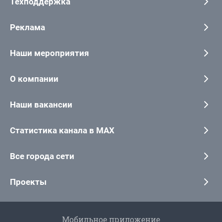
Техподдержка
Реклама
Наши мероприятия
О компании
Наши вакансии
Статистика канала в MAX
Все города сети
Проекты
Мобильное приложение