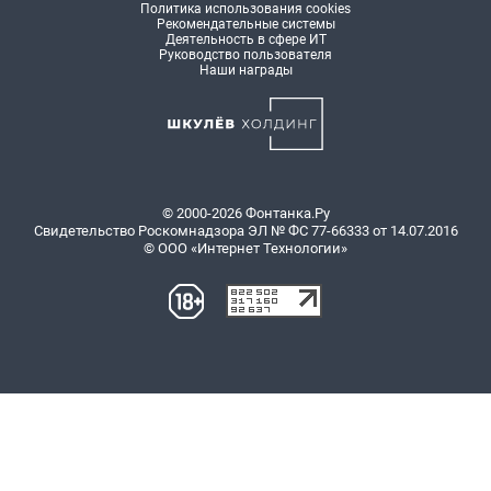
Политика использования cookies
Рекомендательные системы
Деятельность в сфере ИТ
Руководство пользователя
Наши награды
© 2000-2026 Фонтанка.Ру
Свидетельство Роскомнадзора ЭЛ № ФС 77-66333 от 14.07.2016
© ООО «Интернет Технологии»