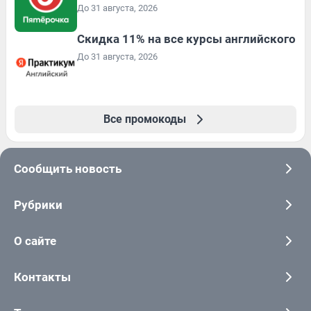
До 31 августа, 2026
Скидка 11% на все курсы английского
До 31 августа, 2026
Все промокоды
Сообщить новость
Рубрики
О сайте
Контакты