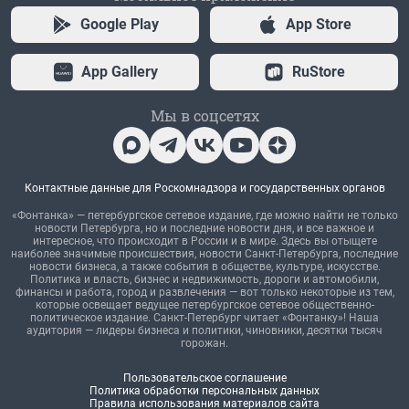
Google Play
App Store
App Gallery
RuStore
Мы в соцсетях
Контактные данные для Роскомнадзора и государственных органов
«Фонтанка» — петербургское сетевое издание, где можно найти не только
новости Петербурга, но и последние новости дня, и все важное и
интересное, что происходит в России и в мире. Здесь вы отыщете
наиболее значимые происшествия, новости Санкт-Петербурга, последние
новости бизнеса, а также события в обществе, культуре, искусстве.
Политика и власть, бизнес и недвижимость, дороги и автомобили,
финансы и работа, город и развлечения — вот только некоторые из тем,
которые освещает ведущее петербургское сетевое общественно-
политическое издание. Санкт-Петербург читает «Фонтанку»! Наша
аудитория — лидеры бизнеса и политики, чиновники, десятки тысяч
горожан.
Пользовательское соглашение
Политика обработки персональных данных
Правила использования материалов сайта