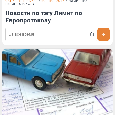
САНКТ-ПЕТЕРБУРГ
ВСЕ НОВОСТИ
ЛИМИТ ПО
ЕВРОПРОТОКОЛУ
Новости по тэгу Лимит по
Европротоколу