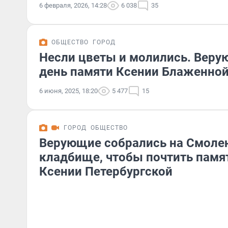
6 февраля, 2026, 14:28
6 038
35
ОБЩЕСТВО
ГОРОД
Несли цветы и молились. Веру
день памяти Ксении Блаженно
6 июня, 2025, 18:20
5 477
15
ГОРОД
ОБЩЕСТВО
Верующие собрались на Смоле
кладбище, чтобы почтить памя
Ксении Петербургской