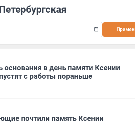
 Петербургская
Примен
ь основания в день памяти Ксении
пустят с работы пораньше
ющие почтили память Ксении