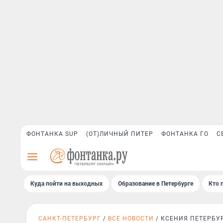
ФОНТАНКА SUP
(ОТ)ЛИЧНЫЙ ПИТЕР
ФОНТАНКА ГО
С
Куда пойти на выходных
Образование в Петербурге
Кто 
САНКТ-ПЕТЕРБУРГ
ВСЕ НОВОСТИ
КСЕНИЯ ПЕТЕРБУ