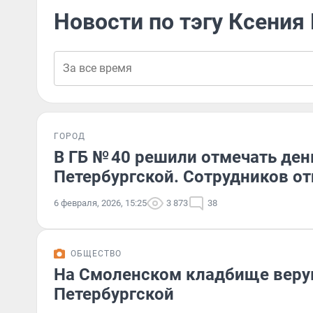
Новости по тэгу Ксения
ГОРОД
В ГБ № 40 решили отмечать ден
Петербургской. Сотрудников от
6 февраля, 2026, 15:25
3 873
38
ОБЩЕСТВО
На Смоленском кладбище веру
Петербургской