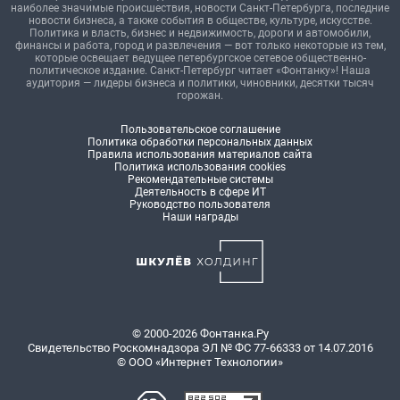
наиболее значимые происшествия, новости Санкт-Петербурга, последние
новости бизнеса, а также события в обществе, культуре, искусстве.
Политика и власть, бизнес и недвижимость, дороги и автомобили,
финансы и работа, город и развлечения — вот только некоторые из тем,
которые освещает ведущее петербургское сетевое общественно-
политическое издание. Санкт-Петербург читает «Фонтанку»! Наша
аудитория — лидеры бизнеса и политики, чиновники, десятки тысяч
горожан.
Пользовательское соглашение
Политика обработки персональных данных
Правила использования материалов сайта
Политика использования cookies
Рекомендательные системы
Деятельность в сфере ИТ
Руководство пользователя
Наши награды
© 2000-2026 Фонтанка.Ру
Свидетельство Роскомнадзора ЭЛ № ФС 77-66333 от 14.07.2016
© ООО «Интернет Технологии»