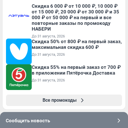
Скидка 6 000 ₽ от 10 000 ₽, 10 000 ₽
от 15 000 ₽, 20 000 ₽ от 30 000 ₽ и 35
000 ₽ от 50 000 ₽ на первый и все
повторные заказы по промокоду
НАБЕРИ
До 31 августа, 2026
Скидка 50% от 800 ₽ на первый заказ,
максимальная скидка 600 ₽
До 31 августа, 2026
Скидка 55% на первый заказ от 700 ₽
в приложении Пятёрочка Доставка
До 31 августа, 2026
Все промокоды
Сообщить новость