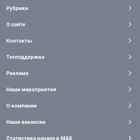
Рубрики
О сайте
Контакты
Техподдержка
Реклама
Наши мероприятия
О компании
Наши вакансии
Статистика канала в MAX