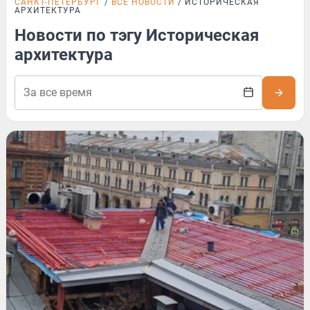
САНКТ-ПЕТЕРБУРГ
ВСЕ НОВОСТИ
ИСТОРИЧЕСКАЯ
АРХИТЕКТУРА
Новости по тэгу Историческая
архитектура