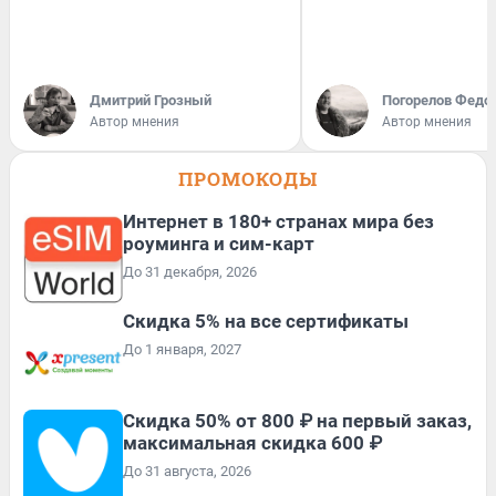
Дмитрий Грозный
Погорелов Федо
Автор мнения
Автор мнения
ПРОМОКОДЫ
Интернет в 180+ странах мира без
роуминга и сим-карт
До 31 декабря, 2026
Скидка 5% на все сертификаты
До 1 января, 2027
Скидка 50% от 800 ₽ на первый заказ,
максимальная скидка 600 ₽
До 31 августа, 2026