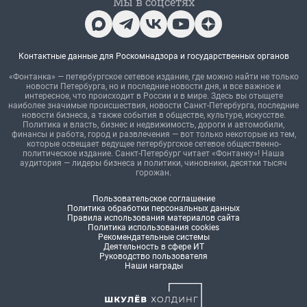
Мы в соцсетях
Контактные данные для Роскомнадзора и государственных органов
«Фонтанка» — петербургское сетевое издание, где можно найти не только
новости Петербурга, но и последние новости дня, и все важное и
интересное, что происходит в России и в мире. Здесь вы отыщете
наиболее значимые происшествия, новости Санкт-Петербурга, последние
новости бизнеса, а также события в обществе, культуре, искусстве.
Политика и власть, бизнес и недвижимость, дороги и автомобили,
финансы и работа, город и развлечения — вот только некоторые из тем,
которые освещает ведущее петербургское сетевое общественно-
политическое издание. Санкт-Петербург читает «Фонтанку»! Наша
аудитория — лидеры бизнеса и политики, чиновники, десятки тысяч
горожан.
Пользовательское соглашение
Политика обработки персональных данных
Правила использования материалов сайта
Политика использования cookies
Рекомендательные системы
Деятельность в сфере ИТ
Руководство пользователя
Наши награды