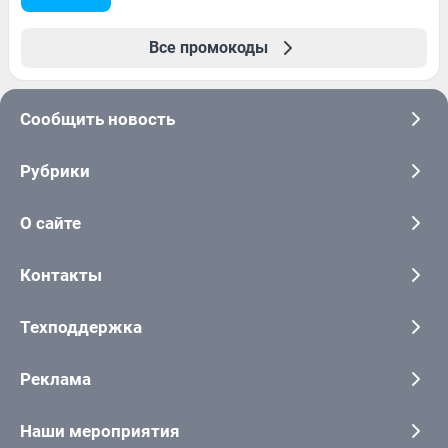
Все промокоды
Сообщить новость
Рубрики
О сайте
Контакты
Техподдержка
Реклама
Наши мероприятия