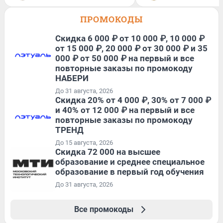
ПРОМОКОДЫ
Скидка 6 000 ₽ от 10 000 ₽, 10 000 ₽
от 15 000 ₽, 20 000 ₽ от 30 000 ₽ и 35
000 ₽ от 50 000 ₽ на первый и все
повторные заказы по промокоду
НАБЕРИ
До 31 августа, 2026
Скидка 20% от 4 000 ₽, 30% от 7 000 ₽
и 40% от 12 000 ₽ на первый и все
повторные заказы по промокоду
ТРЕНД
До 15 августа, 2026
Скидка 72 000 на высшее
образование и среднее специальное
образование в первый год обучения
До 31 августа, 2026
Все промокоды