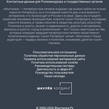
Контактные данные для Роскомнадзора и государственных органов
«Фонтанка» — петербургское сетевое издание, где можно найти не только
новости Петербурга, но и последние новости дня, и все важное и
интересное, что происходит в России и в мире. Здесь вы отыщете
наиболее значимые происшествия, новости Санкт-Петербурга, последние
новости бизнеса, а также события в обществе, культуре, искусстве.
Политика и власть, бизнес и недвижимость, дороги и автомобили,
финансы и работа, город и развлечения — вот только некоторые из тем,
которые освещает ведущее петербургское сетевое общественно-
политическое издание. Санкт-Петербург читает «Фонтанку»! Наша
аудитория — лидеры бизнеса и политики, чиновники, десятки тысяч
горожан.
Пользовательское соглашение
Политика обработки персональных данных
Правила использования материалов сайта
Политика использования cookies
Рекомендательные системы
Деятельность в сфере ИТ
Руководство пользователя
Наши награды
© 2000-2026 Фонтанка.Ру