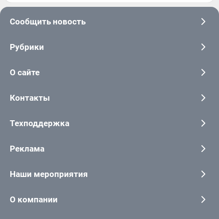
Сообщить новость
Рубрики
О сайте
Контакты
Техподдержка
Реклама
Наши мероприятия
О компании