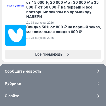
от 15 000 ₽, 20 000 ₽ от 30 000 ₽ и 35
000 ₽ от 50 000 ₽ на первый и все
повторные заказы по промокоду
НАБЕРИ
До 31 августа, 2026
Скидка 50% от 800 ₽ на первый заказ,
максимальная скидка 600 ₽
До 31 августа, 2026
Все промокоды
Сообщить новость
Рубрики
О сайте