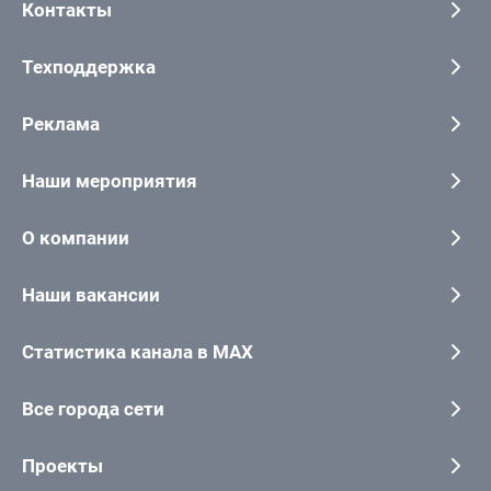
Контакты
Техподдержка
Реклама
Наши мероприятия
О компании
Наши вакансии
Статистика канала в MAX
Все города сети
Проекты