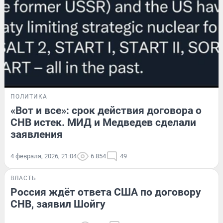
ПОЛИТИКА
«Вот и все»: срок действия договора о
СНВ истек. МИД и Медведев сделали
заявления
4 февраля, 2026, 21:04
6 854
49
ВЛАСТЬ
Россия ждёт ответа США по договору
СНВ, заявил Шойгу