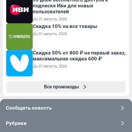
подписке Иви для новых
пользователей
До 31 августа, 2026
Скидка 10% на все товары
До 31 августа, 2026
Скидка 50% от 800 ₽ на первый заказ,
максимальная скидка 600 ₽
До 31 августа, 2026
Все промокоды
Сообщить новость
Рубрики