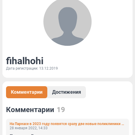
fihalhohi
Дата регистрации: 13.12.2019
Комментарии
Достижения
Комментарии
19
На Парнасе в 2023 году появятся сразу две новые поликлиники — детская и взрослая
28 января 2022, 14:33