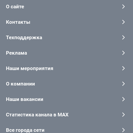
О сайте
Контакты
Техподдержка
Реклама
Наши мероприятия
О компании
Наши вакансии
Статистика канала в MAX
Все города сети