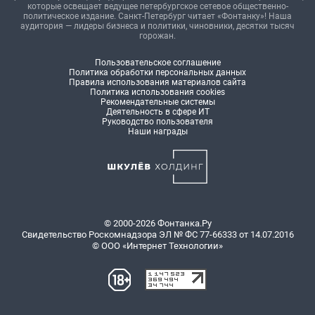
которые освещает ведущее петербургское сетевое общественно-
политическое издание. Санкт-Петербург читает «Фонтанку»! Наша
аудитория — лидеры бизнеса и политики, чиновники, десятки тысяч
горожан.
Пользовательское соглашение
Политика обработки персональных данных
Правила использования материалов сайта
Политика использования cookies
Рекомендательные системы
Деятельность в сфере ИТ
Руководство пользователя
Наши награды
© 2000-2026 Фонтанка.Ру
Свидетельство Роскомнадзора ЭЛ № ФС 77-66333 от 14.07.2016
© ООО «Интернет Технологии»