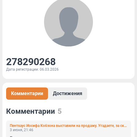
278290268
Дата регистрации: 06.03.2026
Комментарии
Достижения
Комментарии
5
Пентхаус Иосифа Кобзона выставили на продажу. Угадаете, за сколько?
3 июня, 21:46