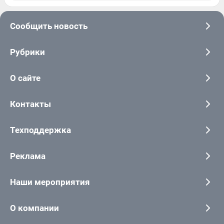
Сообщить новость
Рубрики
О сайте
Контакты
Техподдержка
Реклама
Наши мероприятия
О компании