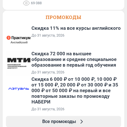
69 088
ПРОМОКОДЫ
Скидка 11% на все курсы английского
До 31 августа, 2026
Скидка 72 000 на высшее
образование и среднее специальное
образование в первый год обучения
До 31 августа, 2026
Скидка 6 000 ₽ от 10 000 ₽, 10 000 ₽
от 15 000 ₽, 20 000 ₽ от 30 000 ₽ и 35
000 ₽ от 50 000 ₽ на первый и все
повторные заказы по промокоду
НАБЕРИ
До 31 августа, 2026
Все промокоды