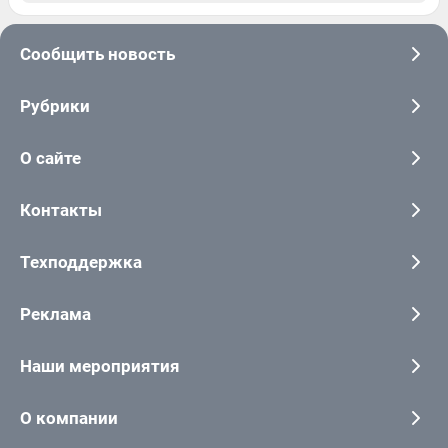
Сообщить новость
Рубрики
О сайте
Контакты
Техподдержка
Реклама
Наши мероприятия
О компании