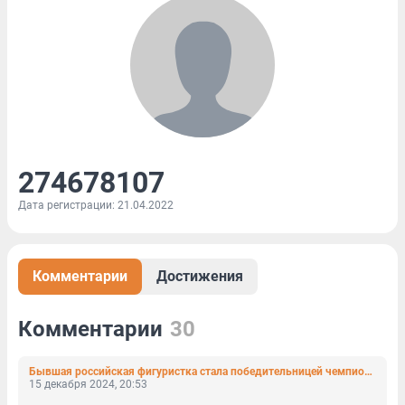
274678107
Дата регистрации: 21.04.2022
Комментарии
Достижения
Комментарии
30
Бывшая российская фигуристка стала победительницей чемпионата Казахстана
15 декабря 2024, 20:53