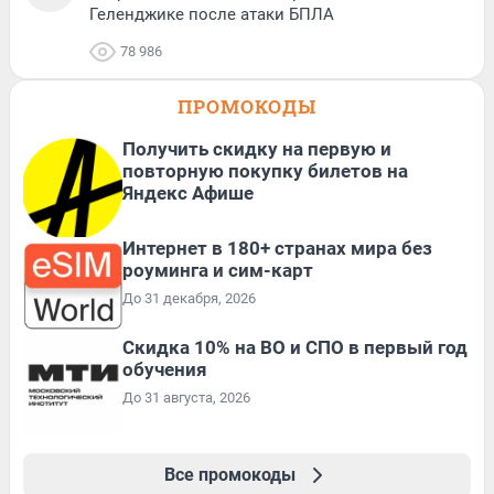
Геленджике после атаки БПЛА
78 986
ПРОМОКОДЫ
Получить скидку на первую и
повторную покупку билетов на
Яндекс Афише
Интернет в 180+ странах мира без
роуминга и сим-карт
До 31 декабря, 2026
Скидка 10% на ВО и СПО в первый год
обучения
До 31 августа, 2026
Все промокоды