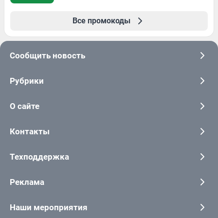
Все промокоды
Сообщить новость
Рубрики
О сайте
Контакты
Техподдержка
Реклама
Наши мероприятия