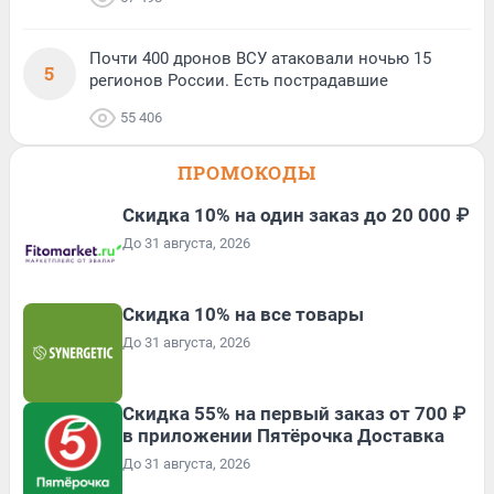
Почти 400 дронов ВСУ атаковали ночью 15
5
регионов России. Есть пострадавшие
55 406
ПРОМОКОДЫ
Скидка 10% на один заказ до 20 000 ₽
До 31 августа, 2026
Скидка 10% на все товары
До 31 августа, 2026
Скидка 55% на первый заказ от 700 ₽
в приложении Пятёрочка Доставка
До 31 августа, 2026