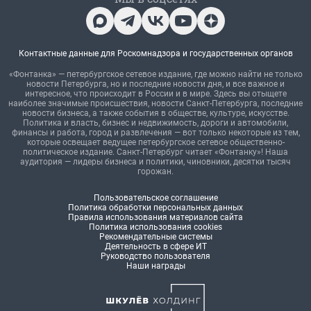
Контактные данные для Роскомнадзора и государственных органов
«Фонтанка» — петербургское сетевое издание, где можно найти не только
новости Петербурга, но и последние новости дня, и все важное и
интересное, что происходит в России и в мире. Здесь вы отыщете
наиболее значимые происшествия, новости Санкт-Петербурга, последние
новости бизнеса, а также события в обществе, культуре, искусстве.
Политика и власть, бизнес и недвижимость, дороги и автомобили,
финансы и работа, город и развлечения — вот только некоторые из тем,
которые освещает ведущее петербургское сетевое общественно-
политическое издание. Санкт-Петербург читает «Фонтанку»! Наша
аудитория — лидеры бизнеса и политики, чиновники, десятки тысяч
горожан.
Пользовательское соглашение
Политика обработки персональных данных
Правила использования материалов сайта
Политика использования cookies
Рекомендательные системы
Деятельность в сфере ИТ
Руководство пользователя
Наши награды