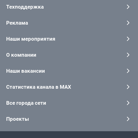
Техподдержка
Реклама
Наши мероприятия
О компании
Наши вакансии
Статистика канала в MAX
Все города сети
Проекты