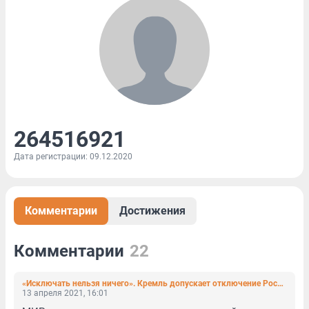
264516921
Дата регистрации: 09.12.2020
Комментарии
Достижения
Комментарии
22
«Исключать нельзя ничего». Кремль допускает отключение России от Visa и MasterCard
13 апреля 2021, 16:01