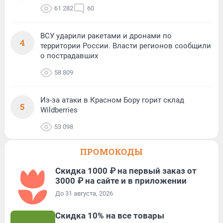
61 282
60
ВСУ ударили ракетами и дронами по
4
территории России. Власти регионов сообщили
о пострадавших
58 809
Из-за атаки в Красном Бору горит склад
5
Wildberries
53 098
ПРОМОКОДЫ
Скидка 1000 ₽ на первый заказ от
3000 ₽ на сайте и в приложении
До 31 августа, 2026
Скидка 10% на все товары