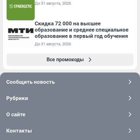
До 31 августа, 2026
Скидка 72 000 на высшее
образование и среднее специальное
образование в первый год обучения
До 31 августа, 2026
Все промокоды
Сообщить новость
Рубрики
О сайте
Контакты