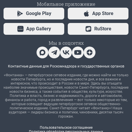
Мобильное приложение
Google Play
App Store
App Gallery
RuStore
Мы в соцсетях
Контактные данные для Роскомнадзора и государственных органов
«Фонтанка» — петербургское сетевое издание, где можно найти не только
новости Петербурга, но и последние новости дня, и все важное и
интересное, что происходит в России и в мире. Здесь вы отыщете
наиболее значимые происшествия, новости Санкт-Петербурга, последние
новости бизнеса, а также события в обществе, культуре, искусстве.
Политика и власть, бизнес и недвижимость, дороги и автомобили,
финансы и работа, город и развлечения — вот только некоторые из тем,
которые освещает ведущее петербургское сетевое общественно-
политическое издание. Санкт-Петербург читает «Фонтанку»! Наша
аудитория — лидеры бизнеса и политики, чиновники, десятки тысяч
горожан.
Пользовательское соглашение
Политика обработки персональных данных