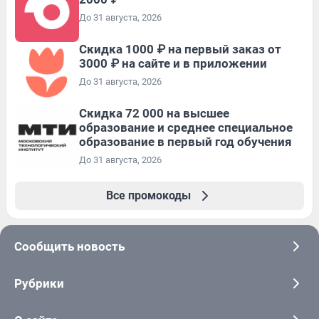
До 31 августа, 2026
Скидка 1000 ₽ на первый заказ от
3000 ₽ на сайте и в приложении
До 31 августа, 2026
Скидка 72 000 на высшее
образование и среднее специальное
образование в первый год обучения
До 31 августа, 2026
Все промокоды
Сообщить новость
Рубрики