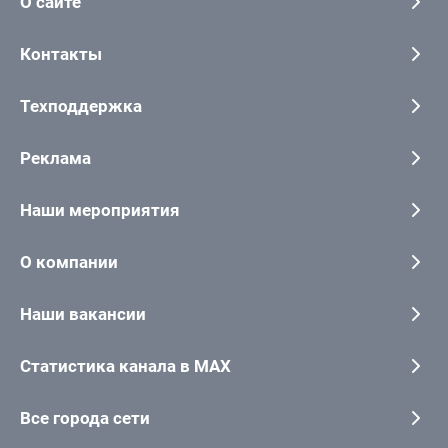
О сайте
Контакты
Техподдержка
Реклама
Наши мероприятия
О компании
Наши вакансии
Статистика канала в MAX
Все города сети