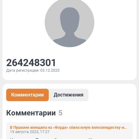
264248301
Дата регистрации: 03.12.2020
Комментарии
Достижения
Комментарии
5
В Пушкине женщина на «Форде» сбила юную велосипедистку-именинницу
19 августа 2023, 17:27