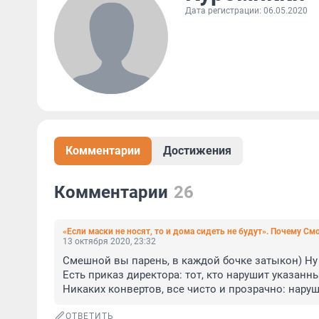
Дата регистрации: 06.05.2020
Комментарии
Достижения
Комментарии
26
«Если маски не носят, то и дома сидеть не будут». Почему 
13 октября 2020, 23:32
Смешной вы парень, в каждой бочке затыкон) Ну 
Есть приказ директора: тот, кто нарушит указанн
Никаких конвертов, все чисто и прозрачно: наруш
ОТВЕТИТЬ