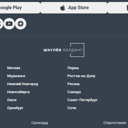
oogle Play
App Store
Москва
Пермь
Мурманск
Ростов-на-Дону
Нижний Новгород
Рязань
Новосибирск
Самара
Омск
Санкт-Петербург
Оренбург
Сочи
Салехард
Стерлитамак