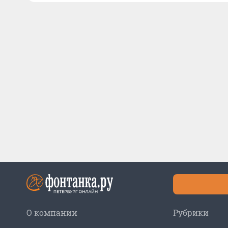
О компании
Рубрики