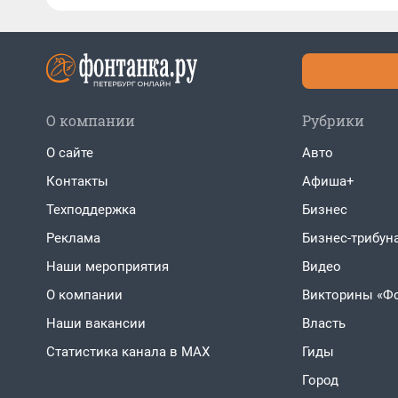
О компании
Рубрики
О сайте
Авто
Контакты
Афиша+
Техподдержка
Бизнес
Реклама
Бизнес-трибун
Наши мероприятия
Видео
О компании
Викторины «Ф
Наши вакансии
Власть
Статистика канала в MAX
Гиды
Город