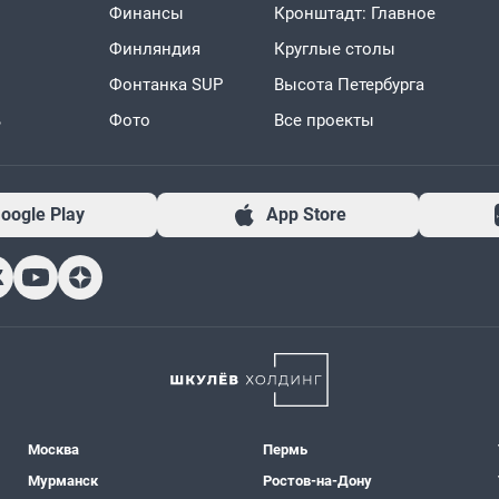
Финансы
Кронштадт: Главное
Финляндия
Круглые столы
Фонтанка SUP
Высота Петербурга
ь
Фото
Все проекты
oogle Play
App Store
Москва
Пермь
Мурманск
Ростов-на-Дону