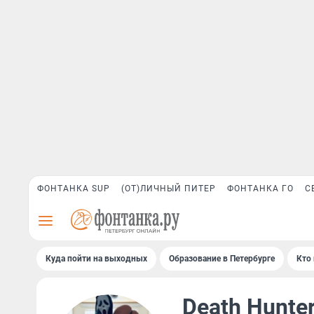
ФОНТАНКА SUP
(ОТ)ЛИЧНЫЙ ПИТЕР
ФОНТАНКА ГО
С
Куда пойти на выходных
Образование в Петербурге
Кто 
Death Hunte