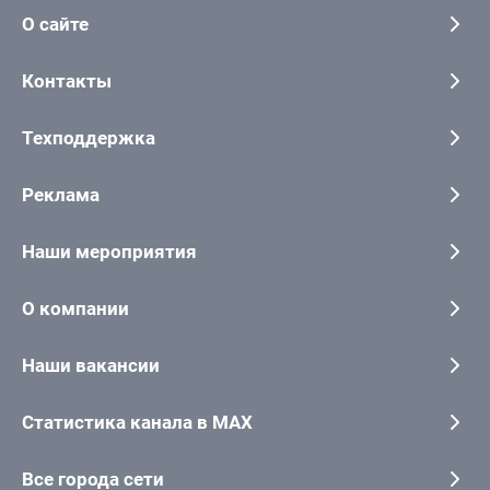
О сайте
Контакты
Техподдержка
Реклама
Наши мероприятия
О компании
Наши вакансии
Статистика канала в MAX
Все города сети