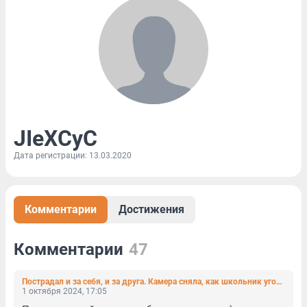
JIeXCyC
Дата регистрации: 13.03.2020
Комментарии
Достижения
Комментарии
47
Пострадал и за себя, и за друга. Камера сняла, как школьник угодил под колёса двух машин в Петербурге
1 октября 2024, 17:05