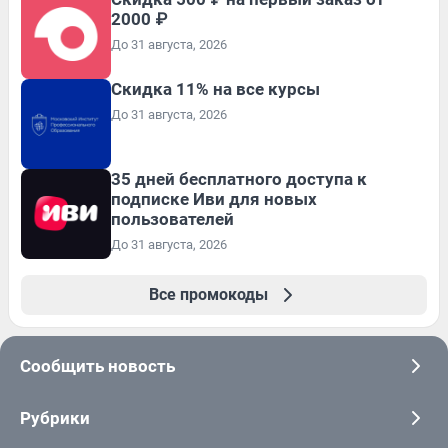
2000 ₽
До 31 августа, 2026
Скидка 11% на все курсы
До 31 августа, 2026
35 дней бесплатного доступа к
подписке Иви для новых
пользователей
До 31 августа, 2026
Все промокоды
Сообщить новость
Рубрики