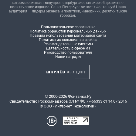
которые освещает ведущее петербургское сетевое общественно-
политическое издание. Санкт-Петербург читает «Фонтанку»! Наша
аудитория — лидеры бизнеса и политики, чиновники, десятки тысяч
горожан.
Пользовательское соглашение
Политика обработки персональных данных
Правила использования материалов сайта
Политика использования cookies
Рекомендательные системы
Деятельность в сфере ИТ
Руководство пользователя
Наши награды
© 2000-2026 Фонтанка.Ру
Свидетельство Роскомнадзора ЭЛ № ФС 77-66333 от 14.07.2016
© ООО «Интернет Технологии»