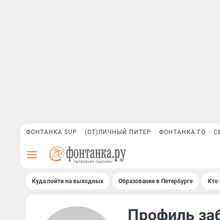
ФОНТАНКА SUP
(ОТ)ЛИЧНЫЙ ПИТЕР
ФОНТАНКА ГО
С
Куда пойти на выходных
Образование в Петербурге
Кто 
Профиль за