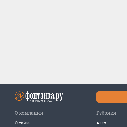
О компании
Рубрики
О сайте
Авто