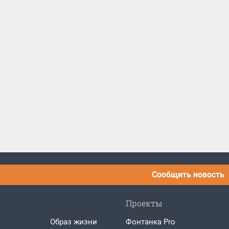
Сообщить новость
Проекты
Образ жизни
Фонтанка Pro