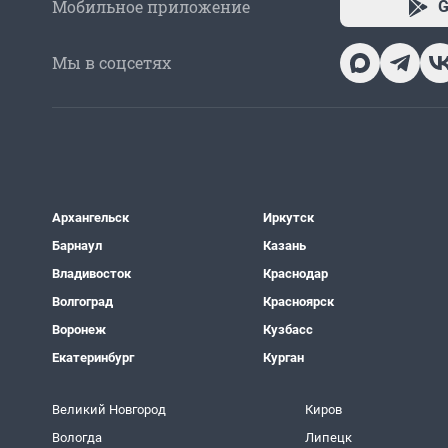
Мобильное приложение
G
Мы в соцсетях
Архангельск
Иркутск
Барнаул
Казань
Владивосток
Краснодар
Волгоград
Красноярск
Воронеж
Кузбасс
Екатеринбург
Курган
Великий Новгород
Киров
Вологда
Липецк