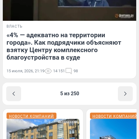
ВЛАСТЬ
«4% — адекватно на территории
города». Как подрядчики объясняют
взятку Центру комплексного
благоустройства в суде
15 июля, 2026, 21:19
14 151
98
5 из 250
НОВОСТИ КОМПАНИЙ
НОВОСТИ КОМПАНИЙ