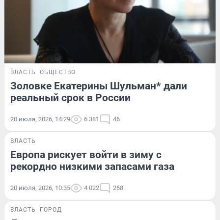
ВЛАСТЬ
ОБЩЕСТВО
Золовке Екатерины Шульман* дали
реальный срок в России
20 июля, 2026, 14:29
6 381
46
ВЛАСТЬ
Европа рискует войти в зиму с
рекордно низкими запасами газа
20 июля, 2026, 10:35
4 022
268
ВЛАСТЬ
ГОРОД