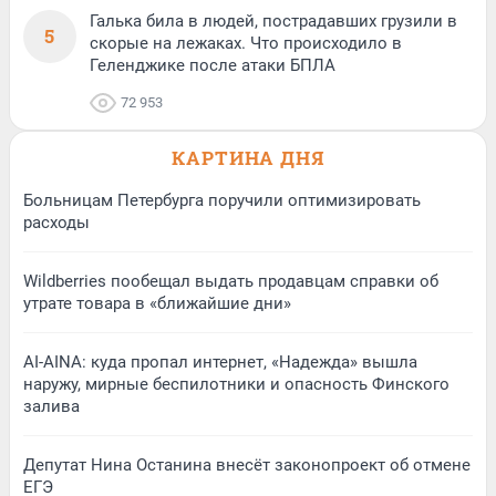
Галька била в людей, пострадавших грузили в
5
скорые на лежаках. Что происходило в
Геленджике после атаки БПЛА
72 953
КАРТИНА ДНЯ
Больницам Петербурга поручили оптимизировать
расходы
Wildberries пообещал выдать продавцам справки об
утрате товара в «ближайшие дни»
AI-AINA: куда пропал интернет, «Надежда» вышла
наружу, мирные беспилотники и опасность Финского
залива
Депутат Нина Останина внесёт законопроект об отмене
ЕГЭ