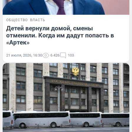
ОБЩЕСТВО
ВЛАСТЬ
Детей вернули домой, смены
отменили. Когда им дадут попасть в
«Артек»
21 июля, 2026, 16:30
6 426
103