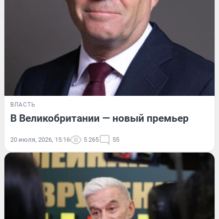
ВЛАСТЬ
В Великобритании — новый премьер
20 июля, 2026, 15:16
5 265
55