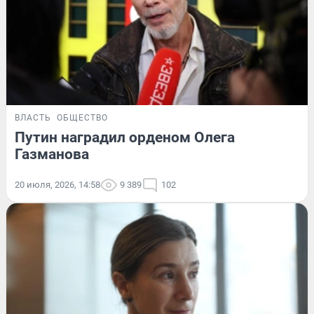
ВЛАСТЬ
ОБЩЕСТВО
Путин наградил орденом Олега
Газманова
20 июля, 2026, 14:58
9 389
102