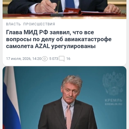
ВЛАСТЬ
ПРОИСШЕСТВИЯ
Глава МИД РФ заявил, что все
вопросы по делу об авиакатастрофе
самолета AZAL урегулированы
17 июля, 2026, 14:20
5 073
16