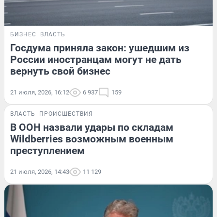
БИЗНЕС
ВЛАСТЬ
Госдума приняла закон: ушедшим из
России иностранцам могут не дать
вернуть свой бизнес
21 июля, 2026, 16:12
6 937
159
ВЛАСТЬ
ПРОИСШЕСТВИЯ
В ООН назвали удары по складам
Wildberries возможным военным
преступлением
21 июля, 2026, 14:43
11 129