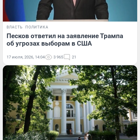
ВЛАСТЬ
ПОЛИТИКА
Песков ответил на заявление Трампа
об угрозах выборам в США
17 июля, 2026, 14:04
3 965
21