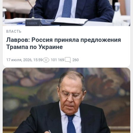
ВЛАСТЬ
Лавров: Россия приняла предложения
Трампа по Украине
17 июля, 2026, 15:59
101 169
260