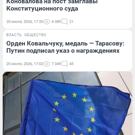
Коновалова на пост замглавы
Конституционного суда
20 июля, 2026, 17:33
4 389
21
ВЛАСТЬ
ОБЩЕСТВО
Орден Ковальчуку, медаль — Тарасову:
Путин подписал указ о награждениях
20 июля, 2026, 17:02
7 349
45