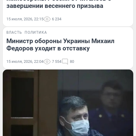
завершении весеннего призыва
15 июля, 2026, 22:15
6 234
ВЛАСТЬ
ПОЛИТИКА
Министр обороны Украины Михаил
Федоров уходит в отставку
15 июля, 2026, 22:04
7 554
80