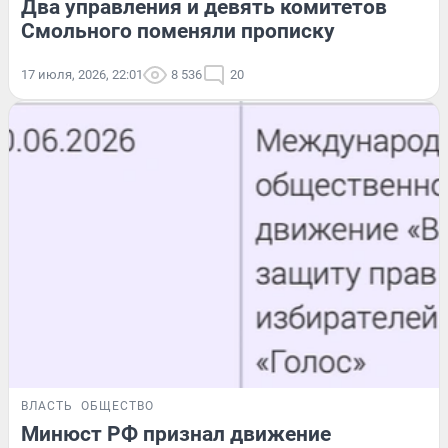
Два управления и девять комитетов
Смольного поменяли прописку
17 июля, 2026, 22:01
8 536
20
ВЛАСТЬ
ОБЩЕСТВО
Минюст РФ признал движение