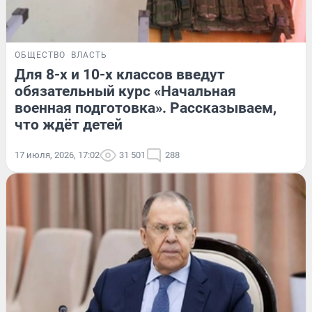
ОБЩЕСТВО
ВЛАСТЬ
Для 8-х и 10-х классов введут
обязательный курс «Начальная
военная подготовка». Рассказываем,
что ждёт детей
17 июля, 2026, 17:02
31 501
288