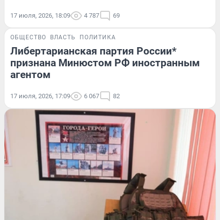
17 июля, 2026, 18:09
4 787
69
ОБЩЕСТВО
ВЛАСТЬ
ПОЛИТИКА
Либертарианская партия России*
признана Минюстом РФ иностранным
агентом
17 июля, 2026, 17:09
6 067
82