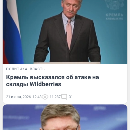
ПОЛИТИКА
ВЛАСТЬ
Кремль высказался об атаке на
склады Wildberries
21 июля, 2026, 12:43
11 287
31