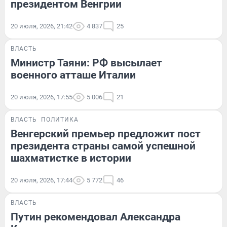
президентом Венгрии
20 июля, 2026, 21:42
4 837
25
ВЛАСТЬ
Министр Таяни: РФ высылает
военного атташе Италии
20 июля, 2026, 17:55
5 006
21
ВЛАСТЬ
ПОЛИТИКА
Венгерский премьер предложит пост
президента страны самой успешной
шахматистке в истории
20 июля, 2026, 17:44
5 772
46
ВЛАСТЬ
Путин рекомендовал Александра