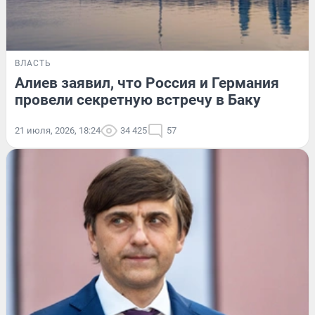
ВЛАСТЬ
Алиев заявил, что Россия и Германия
провели секретную встречу в Баку
21 июля, 2026, 18:24
34 425
57