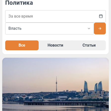
Политика
Все
Новости
Статьи