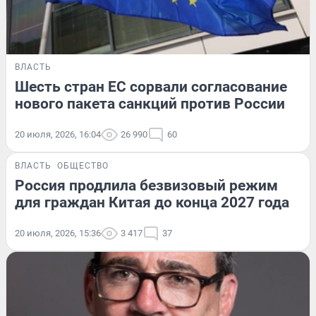
ВЛАСТЬ
Шесть стран ЕС сорвали согласование
нового пакета санкций против России
20 июля, 2026, 16:04
26 990
60
ВЛАСТЬ
ОБЩЕСТВО
Россия продлила безвизовый режим
для граждан Китая до конца 2027 года
20 июля, 2026, 15:36
3 417
37