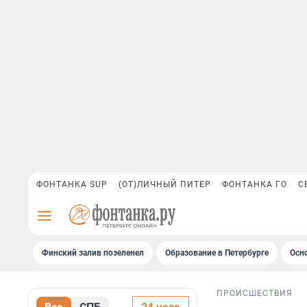
ФОНТАНКА SUP
(ОТ)ЛИЧНЫЙ ПИТЕР
ФОНТАНКА ГО
С
Финский залив позеленел
Образование в Петербурге
Осн
ПРОИСШЕСТВИЯ