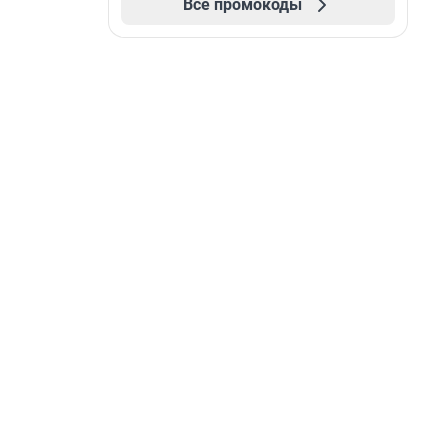
Все промокоды