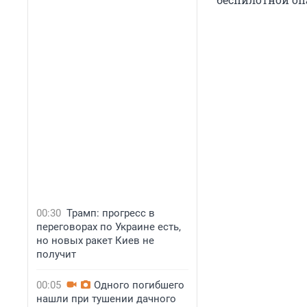
00:30
Трамп: прогресс в
переговорах по Украине есть,
но новых ракет Киев не
получит
00:05
Одного погибшего
нашли при тушении дачного