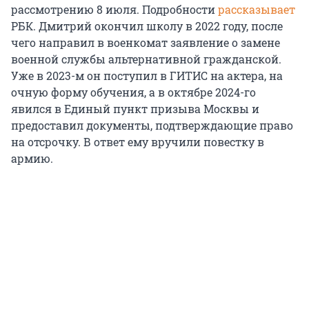
рассмотрению 8 июля. Подробности
рассказывает
РБК. Дмитрий окончил школу в 2022 году, после
чего направил в военкомат заявление о замене
военной службы альтернативной гражданской.
Уже в 2023-м он поступил в ГИТИС на актера, на
очную форму обучения, а в октябре 2024-го
явился в Единый пункт призыва Москвы и
предоставил документы, подтверждающие право
на отсрочку. В ответ ему вручили повестку в
армию.