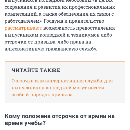
сохранения и развития их профессиональных
компетенций, а также обеспечения их связи с
работодателем». Госдума и правительство
рассматривают
возможность предоставления
выпускникам колледжей и техникумов либо
отсрочки от призыва, либо права на
альтернативную гражданскую службу.
ЧИТАЙТЕ ТАКЖЕ
Отсрочка или альтернативная служба: для
выпускников колледжей могут ввести
особый порядок призыва
Кому положена отсрочка от армии на
время учебы?