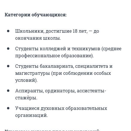
Категории обучающихся:
Школьники, достигшие 18 лет, — до
окончания школы.
Студенты колледжей и техникумов (среднее
профессиональное образование).
Студенты бакалавриата, специалитета и
магистратуры (при соблюдении особых
условий).
Аспиранты, ординаторы, ассистенты-
стажёры.
Учащиеся духовных образовательных
организаций.