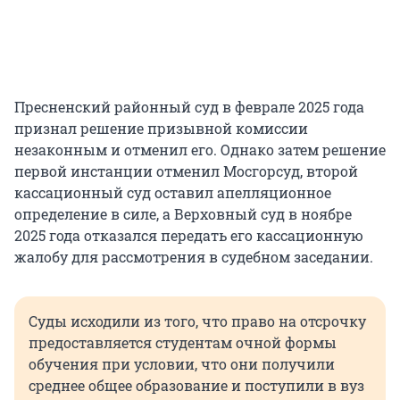
Пресненский районный суд в феврале 2025 года
признал решение призывной комиссии
незаконным и отменил его. Однако затем решение
первой инстанции отменил Мосгорсуд, второй
кассационный суд оставил апелляционное
определение в силе, а Верховный суд в ноябре
2025 года отказался передать его кассационную
жалобу для рассмотрения в судебном заседании.
Суды исходили из того, что право на отсрочку
предоставляется студентам очной формы
обучения при условии, что они получили
среднее общее образование и поступили в вуз