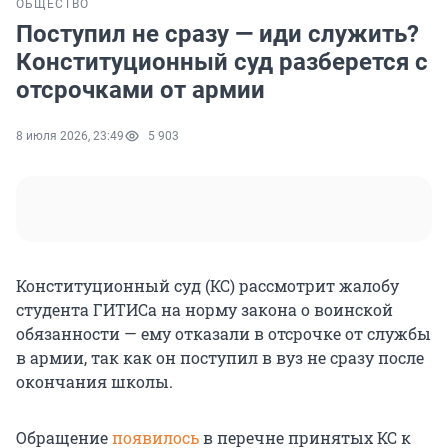
ОБЩЕСТВО
Поступил не сразу — иди служить?
Конституционный суд разберется с
отсрочками от армии
8 июля 2026, 23:49
5 903
Конституционный суд (КС) рассмотрит жалобу
студента ГИТИСа на норму закона о воинской
обязанности — ему отказали в отсрочке от службы
в армии, так как он поступил в вуз не сразу после
окончания школы.
Обращение
появилось
в перечне принятых КС к