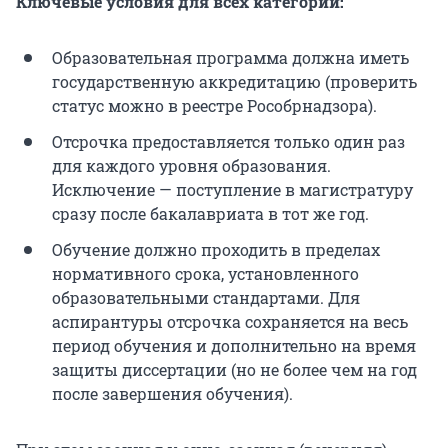
Ключевые условия для всех категорий:
Образовательная программа должна иметь
государственную аккредитацию (проверить
статус можно в реестре Рособрнадзора).
Отсрочка предоставляется только один раз
для каждого уровня образования.
Исключение — поступление в магистратуру
сразу после бакалавриата в тот же год.
Обучение должно проходить в пределах
нормативного срока, установленного
образовательными стандартами. Для
аспирантуры отсрочка сохраняется на весь
период обучения и дополнительно на время
защиты диссертации (но не более чем на год
после завершения обучения).