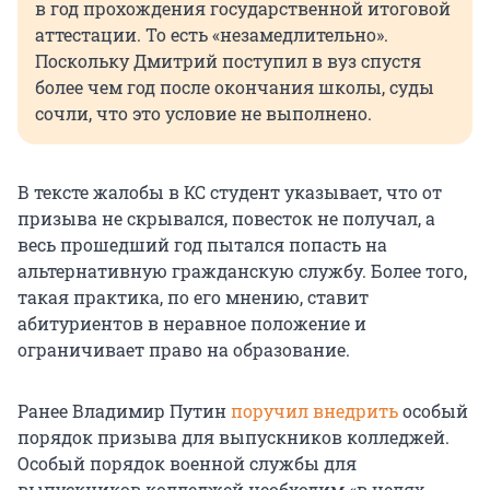
в год прохождения государственной итоговой
аттестации. То есть «незамедлительно».
Поскольку Дмитрий поступил в вуз спустя
более чем год после окончания школы, суды
сочли, что это условие не выполнено.
В тексте жалобы в КС студент указывает, что от
призыва не скрывался, повесток не получал, а
весь прошедший год пытался попасть на
альтернативную гражданскую службу. Более того,
такая практика, по его мнению, ставит
абитуриентов в неравное положение и
ограничивает право на образование.
Ранее Владимир Путин
поручил внедрить
особый
порядок призыва для выпускников колледжей.
Особый порядок военной службы для
выпускников колледжей необходим «в целях