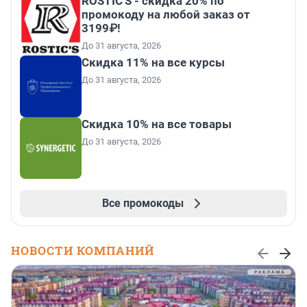
ROSTIC'S - скидка 20% по
промокоду на любой заказ от
3199₽!
До 31 августа, 2026
Скидка 11% на все курсы
До 31 августа, 2026
Скидка 10% на все товары
До 31 августа, 2026
Все промокоды
НОВОСТИ КОМПАНИЙ