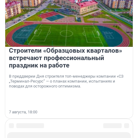
Строители «Образцовых кварталов»
встречают профессиональный
праздник на работе
В преддверии Дня строителя топ-менеджеры компании «СЗ
„Терминал-Ресурс“ — о планах компании, испытаниях и
поводах для осторожного оптимизма.
7 августа, 18:00