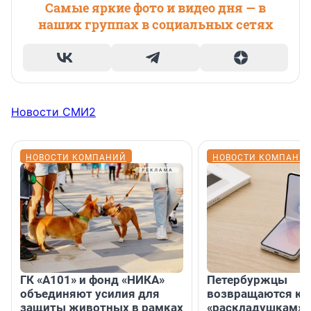
Самые яркие фото и видео дня — в
наших группах в социальных сетях
Новости СМИ2
НОВОСТИ КОМПАНИЙ
НОВОСТИ КОМПАНИ
ГК «А101» и фонд «НИКА»
Петербуржцы
объединяют усилия для
возвращаются к
защиты животных в рамках
«раскладушкам» 