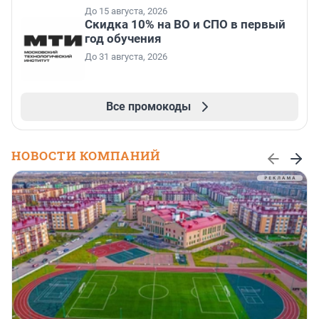
До 15 августа, 2026
Скидка 10% на ВО и СПО в первый
год обучения
До 31 августа, 2026
Все промокоды
НОВОСТИ КОМПАНИЙ