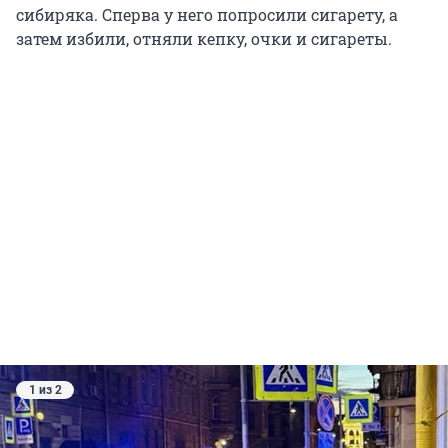
сибиряка. Сперва у него попросили сигарету, а
затем избили, отняли кепку, очки и сигареты.
1 из 2