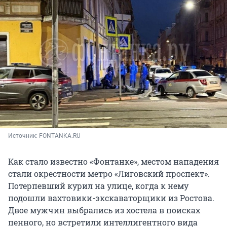
Источник: 
FONTANKA.RU
Как стало известно «Фонтанке», местом нападения
стали окрестности метро «Лиговский проспект».
Потерпевший курил на улице, когда к нему
подошли вахтовики-экскаваторщики из Ростова.
Двое мужчин выбрались из хостела в поисках
пенного, но встретили интеллигентного вида