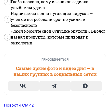
3
Глоба назвала, кому из знаков зодиака
улыбнется удача
Надвигается волна пугающих вирусов —
4
ученые потребовали срочно усилить
безопасность
«Сами кормите свои будущие опухоли». Биолог
5
назвал продукты, которые приводят к
онкологии
ПРИСОЕДИНИТЬСЯ
Самые яркие фото и видео дня — в
наших группах в социальных сетях
Новости СМИ2