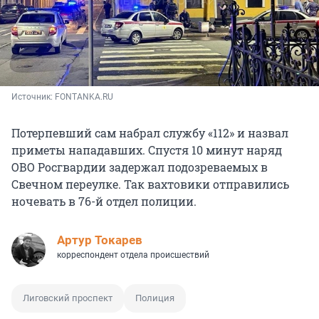
Источник: 
FONTANKA.RU
Потерпевший сам набрал службу «112» и назвал
приметы нападавших. Спустя 10 минут наряд
ОВО Росгвардии задержал подозреваемых в
Свечном переулке. Так вахтовики отправились
ночевать в 76-й отдел полиции.
Артур Токарев
корреспондент отдела происшествий
Лиговский проспект
Полиция