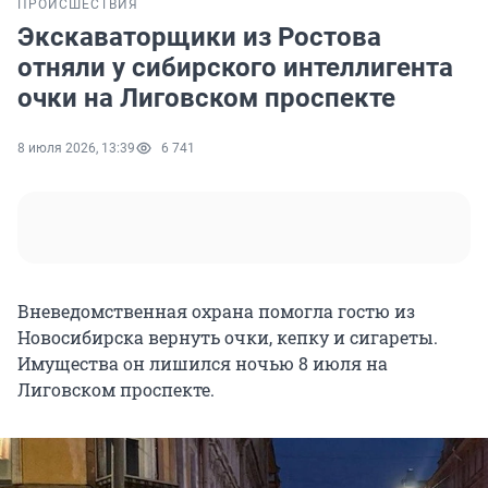
ПРОИСШЕСТВИЯ
Экскаваторщики из Ростова
отняли у сибирского интеллигента
очки на Лиговском проспекте
8 июля 2026, 13:39
6 741
Вневедомственная охрана помогла гостю из
Новосибирска вернуть очки, кепку и сигареты.
Имущества он лишился ночью 8 июля на
Лиговском проспекте.