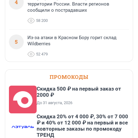
4
территории России. Власти регионов
сообщили о пострадавших
58 200
Из-за атаки в Красном Бору горит склад
5
Wildberries
52 479
ПРОМОКОДЫ
Скидка 500 ₽ на первый заказ от
2000 ₽
До 31 августа, 2026
Скидка 20% от 4 000 ₽, 30% от 7 000
₽ и 40% от 12 000 ₽ на первый и все
повторные заказы по промокоду
ТРЕНД