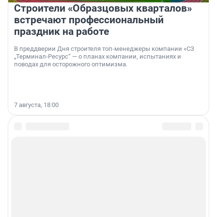
Строители «Образцовых кварталов»
встречают профессиональный
праздник на работе
В преддверии Дня строителя топ-менеджеры компании «СЗ
„Терминал-Ресурс“ — о планах компании, испытаниях и
поводах для осторожного оптимизма.
7 августа, 18:00