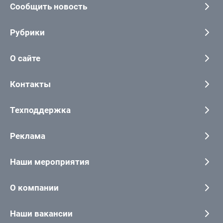
Сообщить новость
Рубрики
О сайте
Контакты
Техподдержка
Реклама
Наши мероприятия
О компании
Наши вакансии