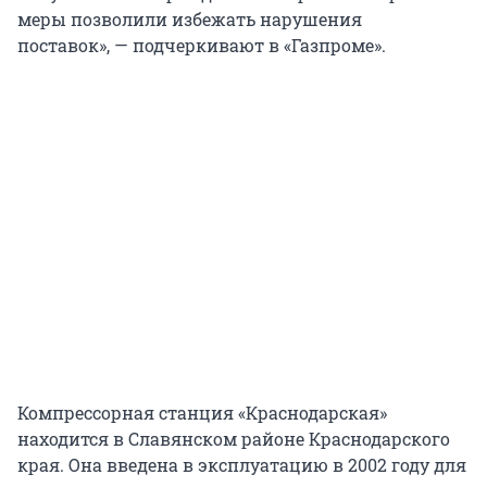
меры позволили избежать нарушения
поставок», — подчеркивают в «Газпроме».
Компрессорная станция «Краснодарская»
находится в Славянском районе Краснодарского
края. Она введена в эксплуатацию в 2002 году для