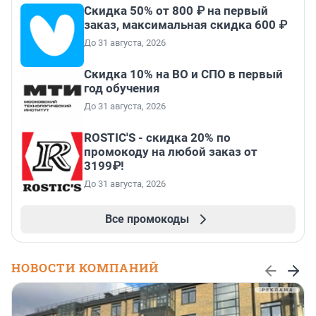
Скидка 50% от 800 ₽ на первый
заказ, максимальная скидка 600 ₽
До 31 августа, 2026
Скидка 10% на ВО и СПО в первый
год обучения
До 31 августа, 2026
ROSTIC'S - скидка 20% по
промокоду на любой заказ от
3199₽!
До 31 августа, 2026
Все промокоды
НОВОСТИ КОМПАНИЙ