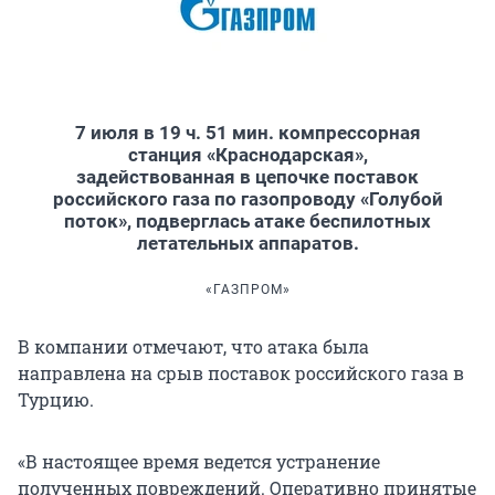
7 июля в 19 ч. 51 мин. компрессорная
станция «Краснодарская»,
задействованная в цепочке поставок
российского газа по газопроводу «Голубой
поток», подверглась атаке беспилотных
летательных аппаратов.
«ГАЗПРОМ»
В компании отмечают, что атака была
направлена на срыв поставок российского газа в
Турцию.
«В настоящее время ведется устранение
полученных повреждений. Оперативно принятые