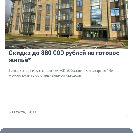
Скидка до 880 000 рублей на готовое
жильё*
Теперь квартиру в сданном ЖК «Образцовый квартал 14»
можно купить со специальной скидкой.
6 августа, 18:00