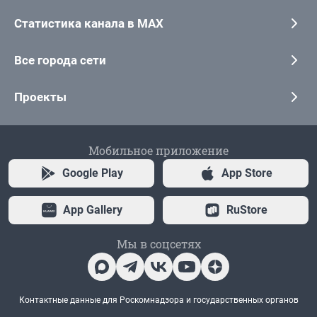
Статистика канала в MAX
Все города сети
Проекты
Мобильное приложение
Google Play
App Store
App Gallery
RuStore
Мы в соцсетях
Контактные данные для Роскомнадзора и государственных органов