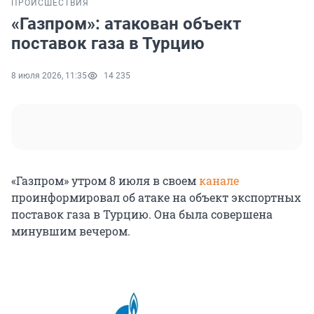
ПРОИСШЕСТВИЯ
«Газпром»: атакован объект
поставок газа в Турцию
8 июля 2026, 11:35
14 235
«Газпром» утром 8 июля в своем
канале
проинформировал об атаке на объект экспортных
поставок газа в Турцию. Она была совершена
минувшим вечером.