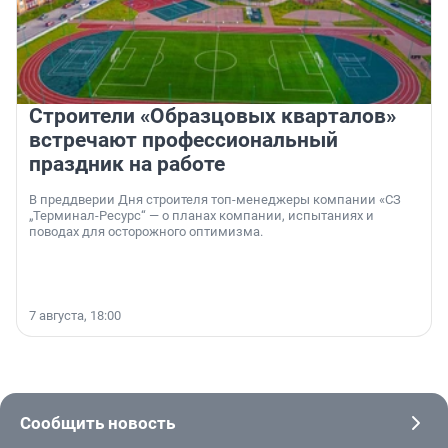
Строители «Образцовых кварталов»
встречают профессиональный
праздник на работе
В преддверии Дня строителя топ-менеджеры компании «СЗ
„Терминал-Ресурс“ — о планах компании, испытаниях и
поводах для осторожного оптимизма.
7 августа, 18:00
Сообщить новость