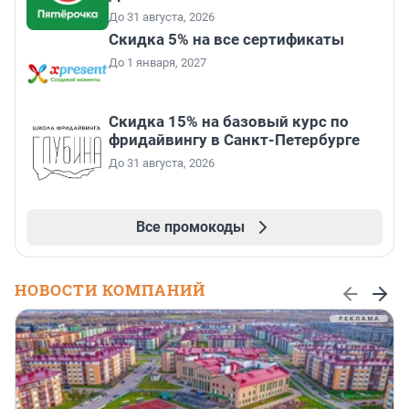
До 31 августа, 2026
Скидка 5% на все сертификаты
До 1 января, 2027
Скидка 15% на базовый курс по
фридайвингу в Санкт-Петербурге
До 31 августа, 2026
Все промокоды
НОВОСТИ КОМПАНИЙ