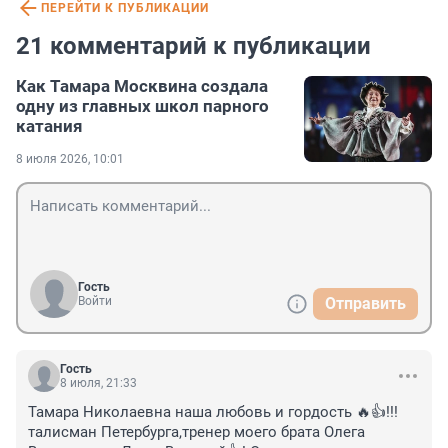
ПЕРЕЙТИ К ПУБЛИКАЦИИ
21 комментарий к публикации
Как Тамара Москвина создала
одну из главных школ парного
катания
8 июля 2026, 10:01
Гость
Войти
Отправить
Гость
8 июля, 21:33
Тамара Николаевна наша любовь и гордость 🔥👍!!! 
талисман Петербурга,тренер моего брата Олега 