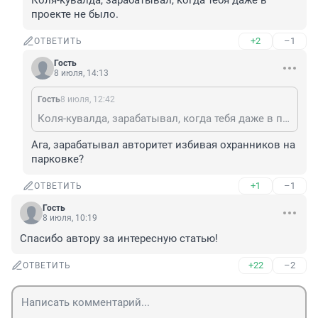
Коля-кувалда, зарабатывал, когда тебя даже в 
проекте не было.
+2
–1
ОТВЕТИТЬ
Гость
8 июля, 14:13
Гость
8 июля, 12:42
Коля-кувалда, зарабатывал, когда тебя даже в проекте не было.
Ага, зарабатывал авторитет избивая охранников на 
парковке?
+1
–1
ОТВЕТИТЬ
Гость
8 июля, 10:19
Спасибо автору за интересную статью!
+22
–2
ОТВЕТИТЬ