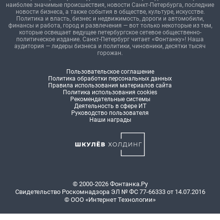
наиболее значимые происшествия, новости Санкт-Петербурга, последние
новости бизнеса, а также события в обществе, культуре, искусстве.
Политика и власть, бизнес и недвижимость, дороги и автомобили,
финансы и работа, город и развлечения — вот только некоторые из тем,
которые освещает ведущее петербургское сетевое общественно-
политическое издание. Санкт-Петербург читает «Фонтанку»! Наша
аудитория — лидеры бизнеса и политики, чиновники, десятки тысяч
горожан.
Пользовательское соглашение
Политика обработки персональных данных
Правила использования материалов сайта
Политика использования cookies
Рекомендательные системы
Деятельность в сфере ИТ
Руководство пользователя
Наши награды
© 2000-2026 Фонтанка.Ру
Свидетельство Роскомнадзора ЭЛ № ФС 77-66333 от 14.07.2016
© ООО «Интернет Технологии»