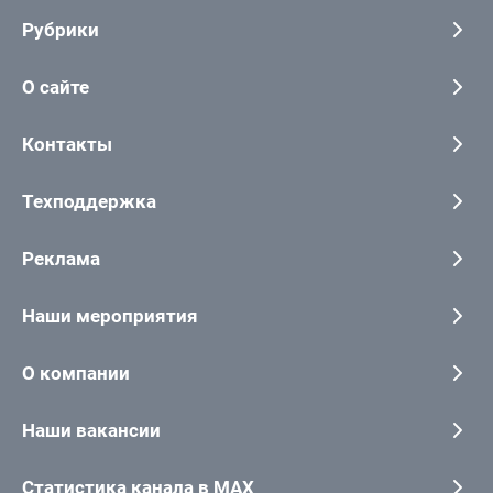
Рубрики
О сайте
Контакты
Техподдержка
Реклама
Наши мероприятия
О компании
Наши вакансии
Статистика канала в MAX